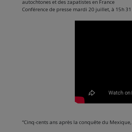
autochtones et des zapatistes en France
Conférence de presse mardi 20 juillet, à 15h
31
“Cinq-cents ans après la conquête du Mexique