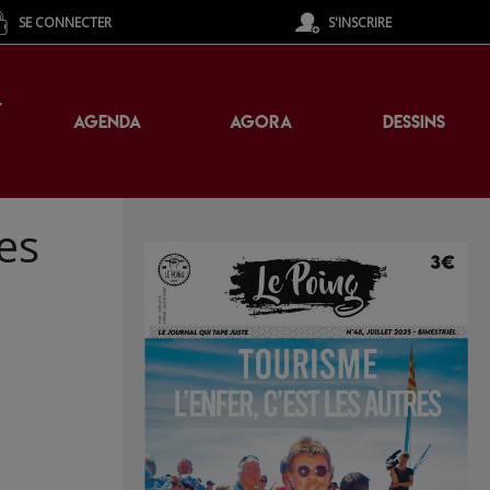
SE CONNECTER
S'INSCRIRE
T
AGENDA
AGORA
DESSINS
es