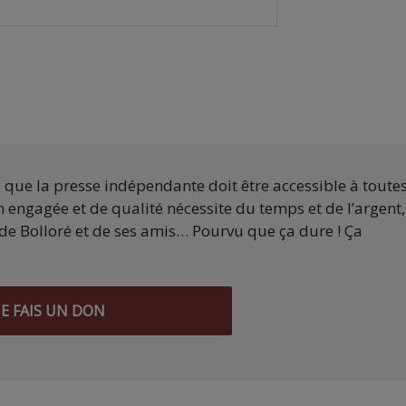
s que la presse indépendante doit être accessible à toute
 engagée et de qualité nécessite du temps et de l’argent,
de Bolloré et de ses amis… Pourvu que ça dure ! Ça
JE FAIS UN DON