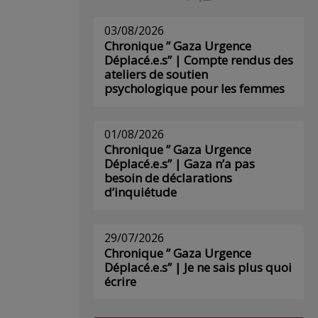
03/08/2026
Chronique ” Gaza Urgence
Déplacé.e.s” | Compte rendus des
ateliers de soutien
psychologique pour les femmes
01/08/2026
Chronique ” Gaza Urgence
Déplacé.e.s” | Gaza n’a pas
besoin de déclarations
d’inquiétude
29/07/2026
Chronique ” Gaza Urgence
Déplacé.e.s” | Je ne sais plus quoi
écrire