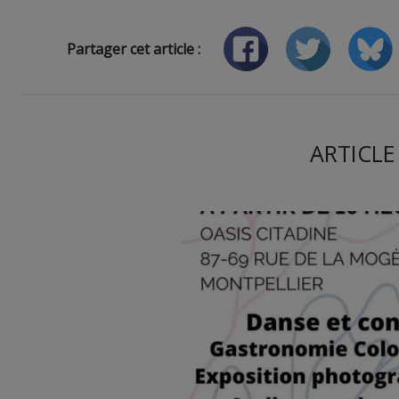
Partager cet article :
ARTICLE