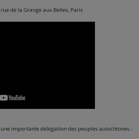
 rue de la Grange aux Belles, Paris
, une importante délégation des peuples
autochtones
: