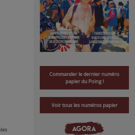
Commander le dernier numéro
papier du Poing !
Voir tous les numéros papier
AGORA
les