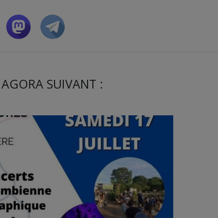
 AGORA SUIVANT :