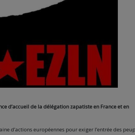
ce d’accueil de la délégation zapatiste en France et en
ine d’actions européennes pour exiger
l’entrée
des peup