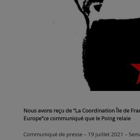
Nous avons reçu de “La Coordination Île de Fran
Europe”ce communiqué que le Poing relaie
Communiqué de presse –
19 juillet 2021 –
Sema