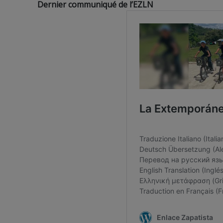
Dernier communiqué de l’EZLN