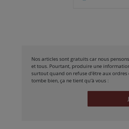
Nos articles sont gratuits car nous penson
et tous. Pourtant, produire une information
surtout quand on refuse d’être aux ordres 
tombe bien, ça ne tient qu’à vous :