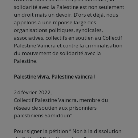
solidarité avec la Palestine est non seulement
un droit mais un devoir. D’ors et déjà, nous
appelons à une réponse large des
organisations politiques, syndicales,
associatives, collectifs en soutien au Collectif
Palestine Vaincra et contre la criminalisation
du mouvement de solidarité avec la
Palestine.
Palestine vivra, Palestine vaincra !
24 février 2022,
Collectif Palestine Vaincra, membre du
réseau de soutien aux prisonniers
palestiniens Samidoun”
Pour signer la pétition ” Non à la dissolution