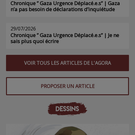
Chronique ” Gaza Urgence Déplacé.e.s” | Gaza
n’a pas besoin de déclarations d’inquiétude
29/07/2026
Chronique ” Gaza Urgence Déplacé.e.s” | Je ne
sais plus quoi écrire
VOIR TOUS LES ARTICLES DE L'AGORA
PROPOSER UN ARTICLE
DESSINS