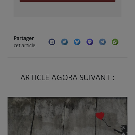
Partager
cet article :
ARTICLE AGORA SUIVANT :