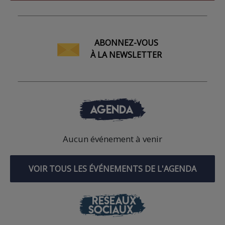
ABONNEZ-VOUS
À LA NEWSLETTER
AGENDA
Aucun événement à venir
VOIR TOUS LES ÉVÉNEMENTS DE L'AGENDA
RÉSEAUX
SOCIAUX