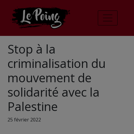
Stop à la
criminalisation du
mouvement de
solidarité avec la
Palestine
25 février 2022