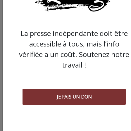
La presse indépendante doit être
accessible à tous, mais l’info
vérifiée a un coût. Soutenez notre
travail !
JE FAIS UN DON