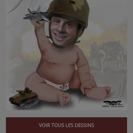
VOIR TOUS LES DESSINS