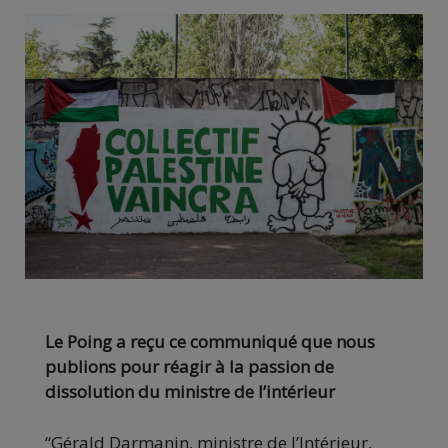
Le Poing a reçu ce communiqué que nous
publions pour réagir à la passion de
dissolution du ministre de l’intérieur
“Gérald Darmanin, ministre de l’Intérieur,