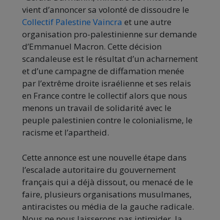
vient d’annoncer sa volonté de dissoudre le
Collectif Palestine Vaincra
et une autre
organisation pro-palestinienne sur demande
d’Emmanuel Macron. Cette décision
scandaleuse est le résultat d’un acharnement
et d’une campagne de diffamation menée
par l’extrême droite israélienne et ses relais
en France contre le collectif alors que nous
menons un travail de solidarité avec le
peuple palestinien contre le colonialisme, le
racisme et l’apartheid.
Cette annonce est une nouvelle étape dans
l’escalade autoritaire du gouvernement
français qui a déjà dissout, ou menacé de le
faire, plusieurs organisations musulmanes,
antiracistes ou média de la gauche radicale.
Nous ne nous laisserons pas intimider, la