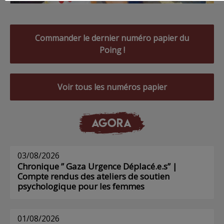
Commander le dernier numéro papier du
Poing !
Voir tous les numéros papier
AGORA
03/08/2026
Chronique ” Gaza Urgence Déplacé.e.s” |
Compte rendus des ateliers de soutien
psychologique pour les femmes
01/08/2026