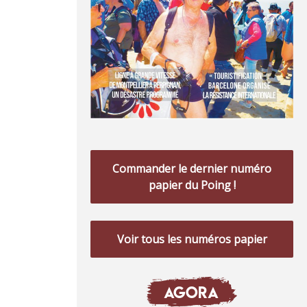
Commander le dernier numéro
papier du Poing !
Voir tous les numéros papier
AGORA