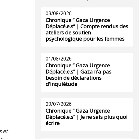
03/08/2026
Chronique ” Gaza Urgence
Déplacé.e.s” | Compte rendus des
ateliers de soutien
psychologique pour les femmes
01/08/2026
Chronique ” Gaza Urgence
Déplacé.e.s” | Gaza n’a pas
besoin de déclarations
d’inquiétude
29/07/2026
Chronique ” Gaza Urgence
Déplacé.e.s” | Je ne sais plus quoi
écrire
s et
es