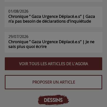
01/08/2026
Chronique ” Gaza Urgence Déplacé.e.s” | Gaza
n’a pas besoin de déclarations d’inquiétude
29/07/2026
Chronique ” Gaza Urgence Déplacé.e.s” | Je ne
sais plus quoi écrire
VOIR TOUS LES ARTICLES DE L'AGORA
PROPOSER UN ARTICLE
DESSINS