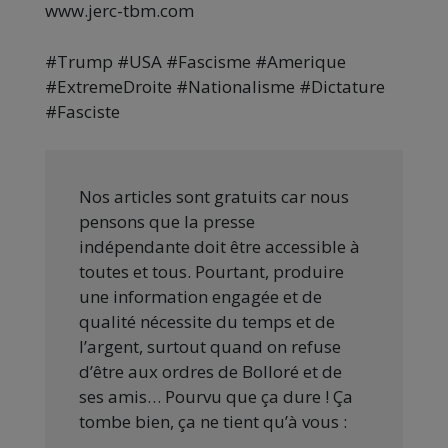
www.jerc-tbm.com
#Trump #USA #Fascisme #Amerique
#ExtremeDroite #Nationalisme #Dictature
#Fasciste
Nos articles sont gratuits car nous
pensons que la presse
indépendante doit être accessible à
toutes et tous. Pourtant, produire
une information engagée et de
qualité nécessite du temps et de
l’argent, surtout quand on refuse
d’être aux ordres de Bolloré et de
ses amis… Pourvu que ça dure ! Ça
tombe bien, ça ne tient qu’à vous :