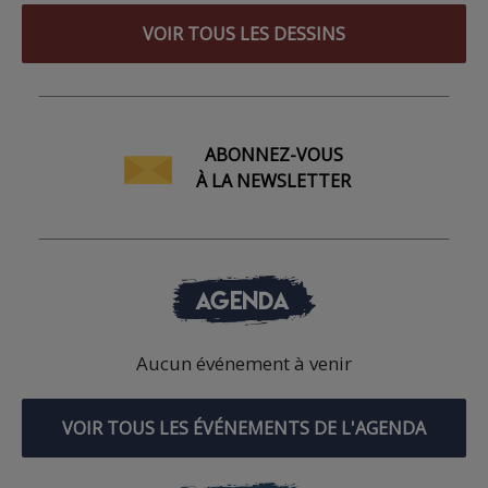
VOIR TOUS LES DESSINS
ABONNEZ-VOUS
À LA NEWSLETTER
AGENDA
Aucun événement à venir
VOIR TOUS LES ÉVÉNEMENTS DE L'AGENDA