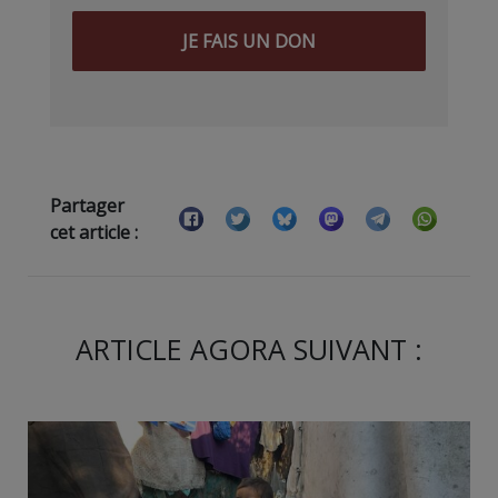
JE FAIS UN DON
Partager
cet article :
ARTICLE AGORA SUIVANT :