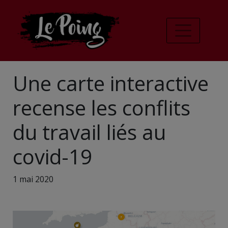
Une carte interactive
recense les conflits
du travail liés au
covid-19
1 mai 2020