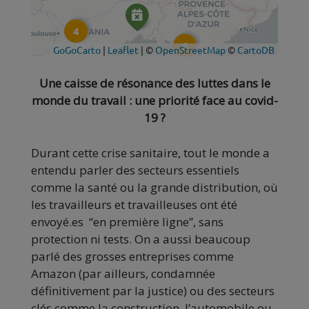
Une caisse de résonance des luttes dans le
monde du travail : une priorité face au covid-
19 ?
Durant cette crise sanitaire, tout le monde a
entendu parler des secteurs essentiels
comme la santé ou la grande distribution, où
les travailleurs et travailleuses ont été
envoyé.es “en première ligne”, sans
protection ni tests. On a aussi beaucoup
parlé des grosses entreprises comme
Amazon (par ailleurs, condamnée
définitivement par la justice) ou des secteurs
clés comme la construction, l’automobile ou