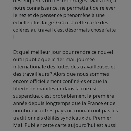
des enquêtes ou des reportages. Mais rien, à
notre connaissance, ne permettait de relever
le nez et de penser ce phénomène à une
échelle plus large. Grâce à cette carte des
colères au travail c’est désormais chose faite
!
Et quel meilleur jour pour rendre ce nouvel
outil public que le 1er mai, journée
internationale des luttes des travailleuses et
des travailleurs ? Alors que nous sommes
encore officiellement confiné-es et que la
liberté de manifester dans la rue est
suspendue, c’est probablement la première
année depuis longtemps que la France et de
nombreux autres pays ne connaîtront pas les
traditionnels défilés syndicaux du Premier
Mai. Publier cette carte aujourd’hui est aussi