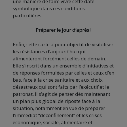
une manière de faire vivre cette date
symbolique dans ces conditions
particulières.
Préparer le jour d’après !
Enfin, cette carte a pour objectif de visibiliser
les résistances d’aujourd’hui qui
alimenteront forcément celles de demain.
Elle s’inscrit dans un ensemble d’initiatives et
de réponses formulées par celles et ceux d’en
bas, face à la crise sanitaire et aux choix
désastreux qui sont faits par l’exécutif et le
patronat. Il s’agit de penser dès maintenant
un plan plus global de riposte face à la
situation, notamment en vue de préparer
l’immédiat “déconfinement” et les crises
économique, sociale, alimentaire et