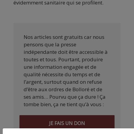
évidemment sanitaire qui se profilent.
Nos articles sont gratuits car nous
pensons que la presse
indépendante doit être accessible à
toutes et tous. Pourtant, produire
une information engagée et de
qualité nécessite du temps et de
l’argent, surtout quand on refuse
d’être aux ordres de Bolloré et de
ses amis… Pourvu que ça dure ! Ça
tombe bien, ça ne tient qu’à vous :
JE FAIS UN DON