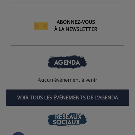
ABONNEZ-VOUS
À LA NEWSLETTER
AGENDA
Aucun événement à venir
VOIR TOUS LES ÉVÉNEMENTS DE L'AGENDA
RÉSEAUX
SOCIAUX