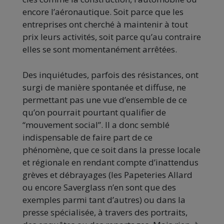
encore l’aéronautique. Soit parce que les
entreprises ont cherché à maintenir à tout
prix leurs activités, soit parce qu’au contraire
elles se sont momentanément arrêtées.
Des inquiétudes, parfois des résistances, ont
surgi de manière spontanée et diffuse, ne
permettant pas une vue d’ensemble de ce
qu’on pourrait pourtant qualifier de
“mouvement social”. Il a donc semblé
indispensable de faire part de ce
phénomène, que ce soit dans la presse locale
et régionale en rendant compte d’inattendus
grèves et débrayages (les Papeteries Allard
ou encore Saverglass n’en sont que des
exemples parmi tant d’autres) ou dans la
presse spécialisée, à travers des portraits,