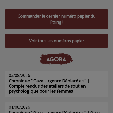
Commander le dernier numéro papier du
Poing !
Voir tous les numéros papier
AGORA
03/08/2026
Chronique ” Gaza Urgence Déplacé.e.s” |
Compte rendus des ateliers de soutien
psychologique pour les femmes
01/08/2026
Chronique ” Gaza Urgence Déplacé.e.s” | Gaza