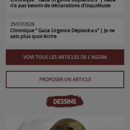
n’a pas besoin de déclarations d’inquiétude
29/07/2026
Chronique ” Gaza Urgence Déplacé.e.s” | Je ne
sais plus quoi écrire
VOIR TOUS LES ARTICLES DE L'AGORA
PROPOSER UN ARTICLE
DESSINS