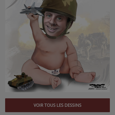
VOIR TOUS LES DESSINS