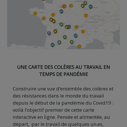
UNE CARTE DES COLÈRES AU TRAVAIL EN
TEMPS DE PANDÉMIE
Construire une vue d’ensemble des colères et
des résistances dans le monde du travail
depuis le début de la pandémie du Covid19 :
voilà l’objectif premier de cette carte
interactive en ligne. Pensée et alimentée, au
départ, par le travail de quelques un.es,