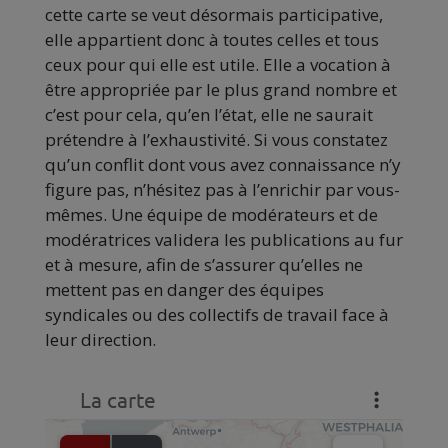
cette carte se veut désormais participative,
elle appartient donc à toutes celles et tous
ceux pour qui elle est utile. Elle a vocation à
être appropriée par le plus grand nombre et
c’est pour cela, qu’en l’état, elle ne saurait
prétendre à l’exhaustivité. Si vous constatez
qu’un conflit dont vous avez connaissance n’y
figure pas, n’hésitez pas à l’enrichir par vous-
mêmes. Une équipe de modérateurs et de
modératrices validera les publications au fur
et à mesure, afin de s’assurer qu’elles ne
mettent pas en danger des équipes
syndicales ou des collectifs de travail face à
leur direction.