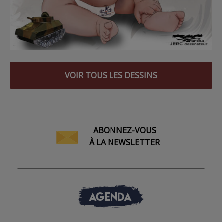
VOIR TOUS LES DESSINS
ABONNEZ-VOUS
À LA NEWSLETTER
AGENDA