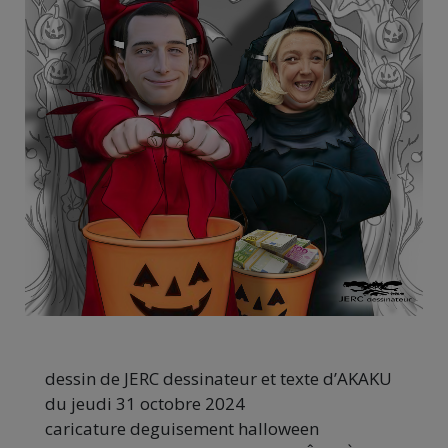
dessin de JERC dessinateur et texte d’AKAKU
du jeudi 31 octobre 2024
caricature deguisement halloween