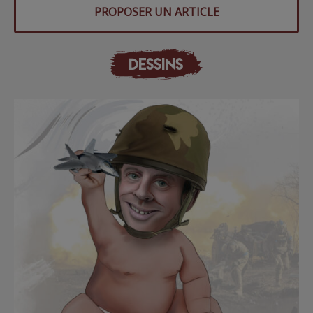
PROPOSER UN ARTICLE
DESSINS