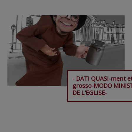
- DATI QUASI-ment e
grosso-MODO MINIS
DE L'EGLISE-