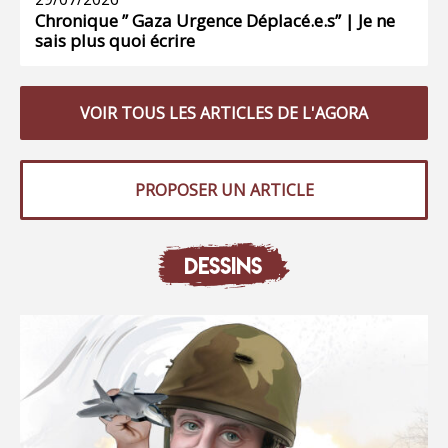
Chronique ” Gaza Urgence Déplacé.e.s” | Je ne
sais plus quoi écrire
VOIR TOUS LES ARTICLES DE L'AGORA
PROPOSER UN ARTICLE
DESSINS