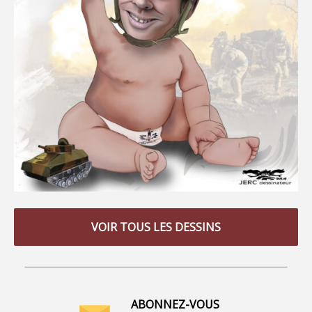
VOIR TOUS LES DESSINS
ABONNEZ-VOUS