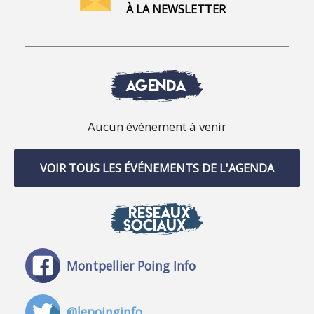
À LA NEWSLETTER
AGENDA
Aucun événement à venir
VOIR TOUS LES ÉVÉNEMENTS DE L'AGENDA
RÉSEAUX
SOCIAUX
Montpellier Poing Info
@lepoinginfo