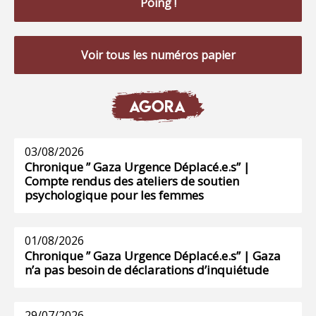
Poing !
Voir tous les numéros papier
AGORA
03/08/2026
Chronique ” Gaza Urgence Déplacé.e.s” |
Compte rendus des ateliers de soutien
psychologique pour les femmes
01/08/2026
Chronique ” Gaza Urgence Déplacé.e.s” | Gaza
n’a pas besoin de déclarations d’inquiétude
29/07/2026