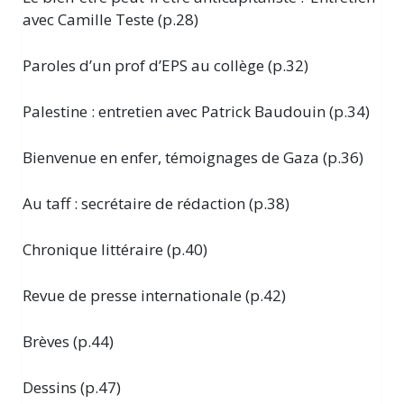
avec Camille Teste (p.28)
Paroles d’un prof d’EPS au collège (p.32)
Palestine : entretien avec Patrick Baudouin (p.34)
Bienvenue en enfer, témoignages de Gaza (p.36)
Au taff : secrétaire de rédaction (p.38)
Chronique littéraire (p.40)
Revue de presse internationale (p.42)
Brèves (p.44)
Dessins (p.47)