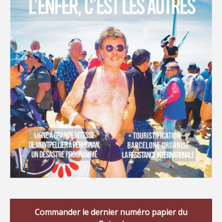
Commander le dernier numéro papier du