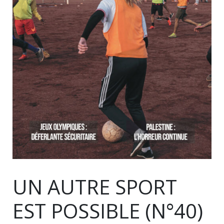
UN AUTRE SPORT
EST POSSIBLE (N°40)