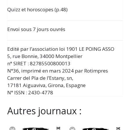
Quizz et horoscopes (p.48)
Envoi sous 7 jours ouvrés
Edité par l’association loi 1901 LE POING ASSO
5, rue Bonnie, 34000 Montpellier
n° SIRET : 82785500800013
N°36, imprimé en mars 2024 par Rotimpres
Carrer del Pla de l’Estany, sn,
17181 Aiguaviva, Girona, Espagne
N° ISSN : 2430-4778
Autres journaux :