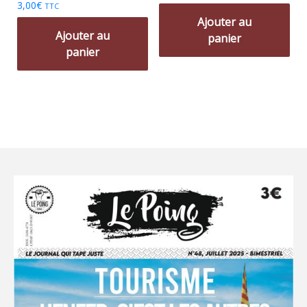
3,00
€
TTC
Ajouter au
Ajouter au
panier
panier