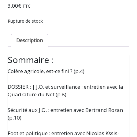
3,00
€
TTC
Rupture de stock
Description
Sommaire :
Colère agricole, est-ce fini ? (p.4)
DOSSIER : | J.O. et surveillance : entretien avec la
Quadrature du Net (p.8)
Sécurité aux J.O. : entretien avec Bertrand Rozan
(p.10)
Foot et politique : entretien avec Nicolas Kssis-