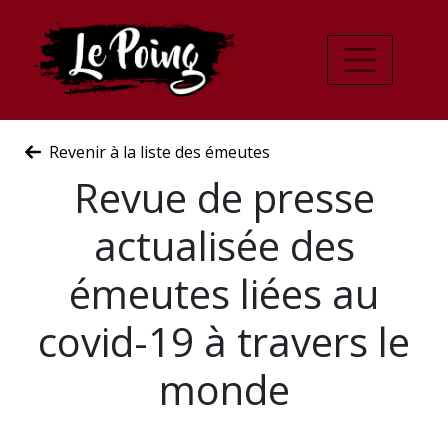
Revenir à la liste des émeutes
Revue de presse
actualisée des
émeutes liées au
covid-19 à travers le
monde