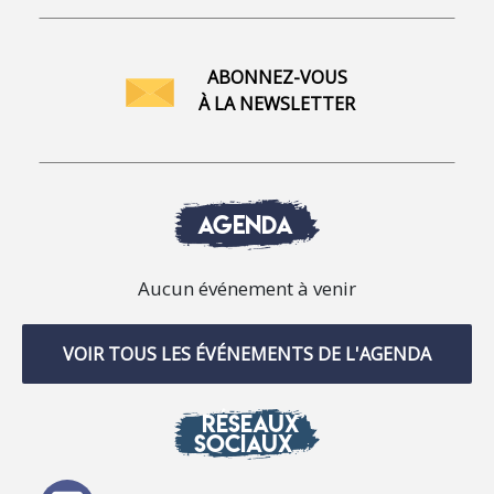
ABONNEZ-VOUS
À LA NEWSLETTER
AGENDA
Aucun événement à venir
VOIR TOUS LES ÉVÉNEMENTS DE L'AGENDA
RÉSEAUX
SOCIAUX