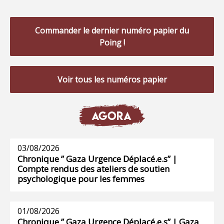
Commander le dernier numéro papier du
Poing !
Voir tous les numéros papier
AGORA
03/08/2026
Chronique ” Gaza Urgence Déplacé.e.s” |
Compte rendus des ateliers de soutien
psychologique pour les femmes
01/08/2026
Chronique ” Gaza Urgence Déplacé.e.s” | Gaza