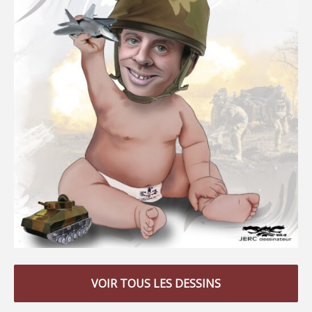
VOIR TOUS LES DESSINS