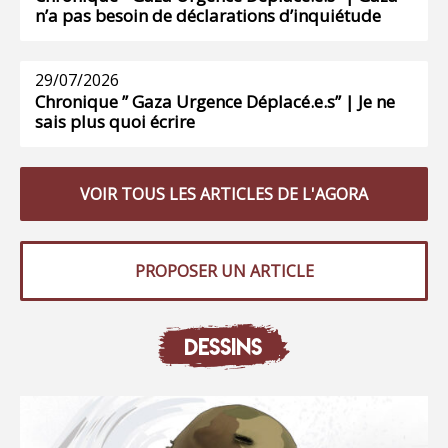
n’a pas besoin de déclarations d’inquiétude
29/07/2026
Chronique ” Gaza Urgence Déplacé.e.s” | Je ne
sais plus quoi écrire
VOIR TOUS LES ARTICLES DE L'AGORA
PROPOSER UN ARTICLE
DESSINS