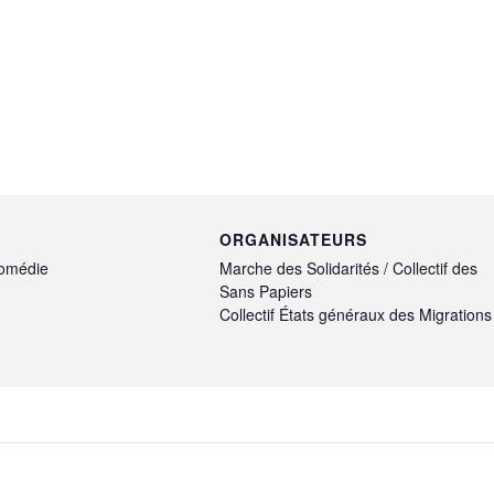
ORGANISATEURS
Comédie
Marche des Solidarités / Collectif des
Sans Papiers
Collectif États généraux des Migrations