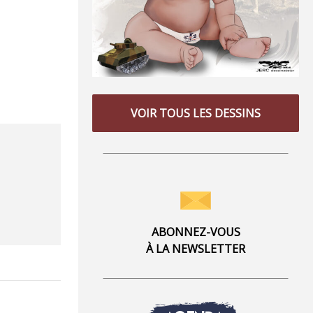
VOIR TOUS LES DESSINS
ABONNEZ-VOUS
À LA NEWSLETTER