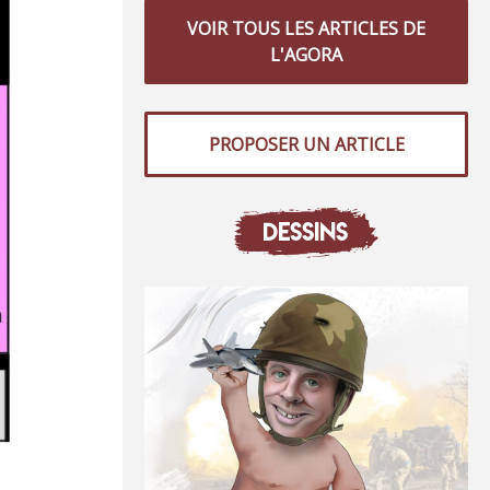
VOIR TOUS LES ARTICLES DE
L'AGORA
PROPOSER UN ARTICLE
DESSINS