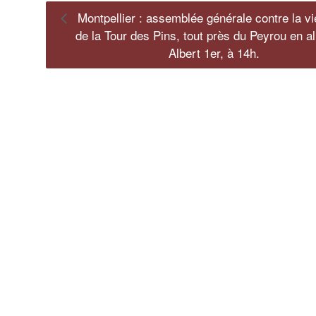
Montpellier : assemblée générale contre la v
de la Tour des Pins, tout près du Peyrou en al
Albert 1er, à 14h.