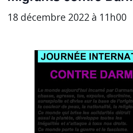
18 décembre 2022 à 11h00