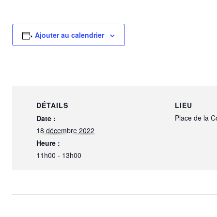
Ajouter au calendrier
DÉTAILS
LIEU
Place de la 
Date :
18 décembre 2022
Heure :
11h00 - 13h00