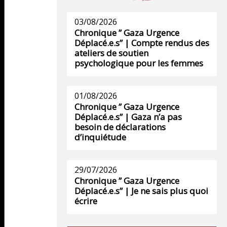
03/08/2026
Chronique ” Gaza Urgence
Déplacé.e.s” | Compte rendus des
ateliers de soutien
psychologique pour les femmes
01/08/2026
Chronique ” Gaza Urgence
Déplacé.e.s” | Gaza n’a pas
besoin de déclarations
d’inquiétude
29/07/2026
Chronique ” Gaza Urgence
Déplacé.e.s” | Je ne sais plus quoi
écrire