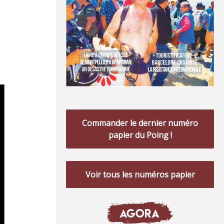
Commander le dernier numéro
papier du Poing !
Voir tous les numéros papier
AGORA