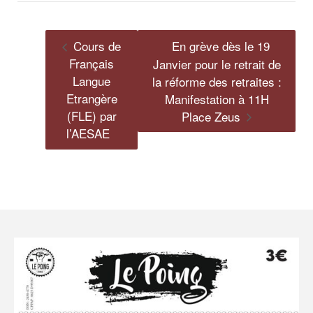
Cours de
En grève dès le 19
Français
Janvier pour le retrait de
Langue
la réforme des retraites :
Etrangère
Manifestation à 11H
(FLE) par
Place Zeus
l’AESAE