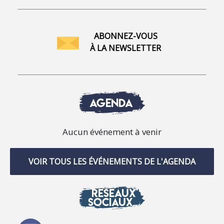
ABONNEZ-VOUS
À LA NEWSLETTER
AGENDA
Aucun événement à venir
VOIR TOUS LES ÉVÉNEMENTS DE L'AGENDA
RÉSEAUX
SOCIAUX