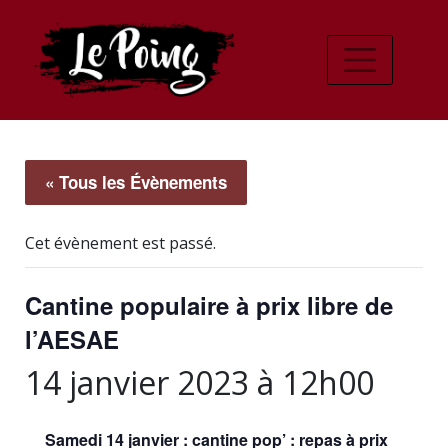
« Tous les Évènements
Cet évènement est passé.
Cantine populaire à prix libre de
l’AESAE
14 janvier 2023 à 12h00
Samedi 14 janvier : cantine pop’ : repas à prix