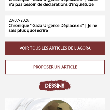
n’a pas besoin de déclarations d’inquiétude
29/07/2026
Chronique ” Gaza Urgence Déplacé.e.s” | Je ne
sais plus quoi écrire
VOIR TOUS LES ARTICLES DE L'AGORA
PROPOSER UN ARTICLE
DESSINS