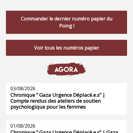
Commander le dernier numéro papier du
Poing !
Voir tous les numéros papier
AGORA
03/08/2026
Chronique ” Gaza Urgence Déplacé.e.s” |
Compte rendus des ateliers de soutien
psychologique pour les femmes
01/08/2026
Chronique ” Gaza Urgence Déplacé.e.s” | Gaza