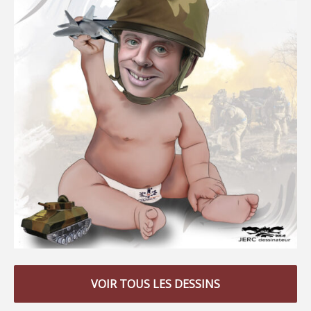
VOIR TOUS LES DESSINS