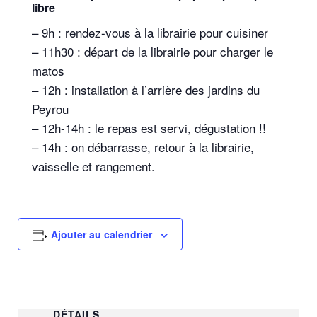
libre
– 9h : rendez-vous à la librairie pour cuisiner
– 11h30 : départ de la librairie pour charger le
matos
– 12h : installation à l’arrière des jardins du
Peyrou
– 12h-14h : le repas est servi, dégustation !!
– 14h : on débarrasse, retour à la librairie,
vaisselle et rangement.
Ajouter au calendrier
DÉTAILS