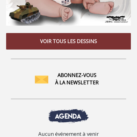
VOIR TOUS LES DESSINS
ABONNEZ-VOUS
À LA NEWSLETTER
AGENDA
Aucun événement à venir