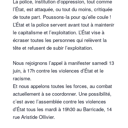
La police, institution d’oppression, tout comme
l’État, est attaquée, ou tout du moins, critiquée
de toute part. Poussons-la pour qu’elle coule !
L’État et la police servent avant tout à maintenir
le capitalisme et l’exploitation. L’État vise à
écraser toutes les personnes qui relèvent la
tête et refusent de subir l’exploitation.
Nous rejoignons l’appel à manifester samedi 13
juin, à 17h contre les violences d’État et le
racisme.
Et nous appelons toutes les forces, au combat
actuellement à se coordonner. Une possibilité,
c’est avec l’assemblée contre les violences
d’État tous les mardi à 19h30 au Barricade, 14
rue Aristide Ollivier.