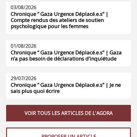
03/08/2026
Chronique ” Gaza Urgence Déplacé.e.s” |
Compte rendus des ateliers de soutien
psychologique pour les femmes
01/08/2026
Chronique ” Gaza Urgence Déplacé.e.s” | Gaza
n’a pas besoin de déclarations d’inquiétude
29/07/2026
Chronique ” Gaza Urgence Déplacé.e.s” | Je ne
sais plus quoi écrire
VOIR TOUS LES ARTICLES DE L'AGORA
PROPOSER UN ARTICLE