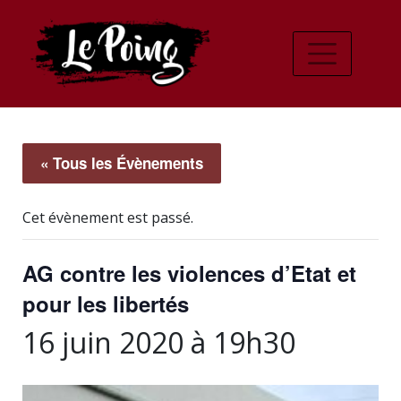
« Tous les Évènements
Cet évènement est passé.
AG contre les violences d’Etat et
pour les libertés
16 juin 2020 à 19h30