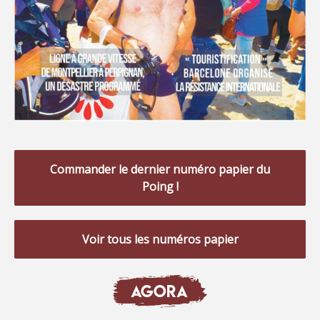
Commander le dernier numéro papier du
Poing !
Voir tous les numéros papier
AGORA