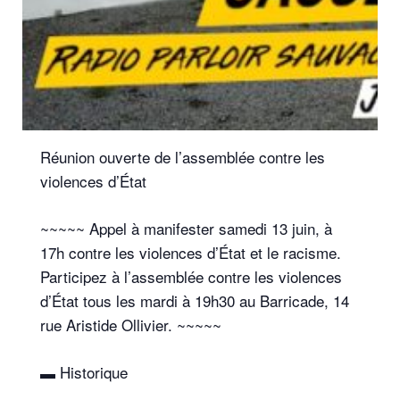
Réunion ouverte de l’assemblée contre les
violences d’État
~~~~~ Appel à manifester samedi 13 juin, à
17h contre les violences d’État et le racisme.
Participez à l’assemblée contre les violences
d’État tous les mardi à 19h30 au Barricade, 14
rue Aristide Ollivier. ~~~~~
▬ Historique