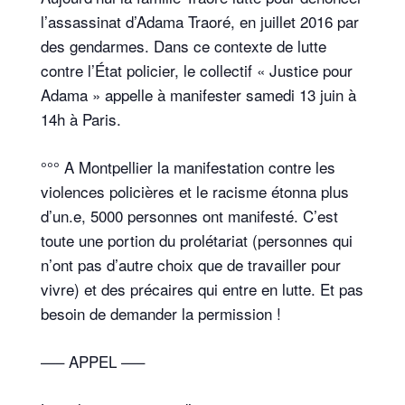
l’assassinat d’Adama Traoré, en juillet 2016 par
des gendarmes. Dans ce contexte de lutte
contre l’État policier, le collectif « Justice pour
Adama » appelle à manifester samedi 13 juin à
14h à Paris.
°°° A Montpellier la manifestation contre les
violences policières et le racisme étonna plus
d’un.e, 5000 personnes ont manifesté. C’est
toute une portion du prolétariat (personnes qui
n’ont pas d’autre choix que de travailler pour
vivre) et des précaires qui entre en lutte. Et pas
besoin de demander la permission !
—– APPEL —–