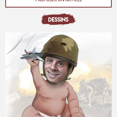
DESSINS