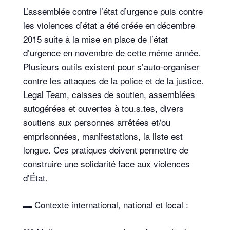
L’assemblée contre l’état d’urgence puis contre
les violences d’état a été créée en décembre
2015 suite à la mise en place de l’état
d’urgence en novembre de cette même année.
Plusieurs outils existent pour s’auto-organiser
contre les attaques de la police et de la justice.
Legal Team, caisses de soutien, assemblées
autogérées et ouvertes à tou.s.tes, divers
soutiens aux personnes arrêtées et/ou
emprisonnées, manifestations, la liste est
longue. Ces pratiques doivent permettre de
construire une solidarité face aux violences
d’État.
▬ Contexte international, national et local :