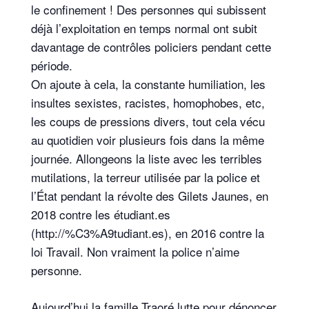
le confinement ! Des personnes qui subissent
déjà l’exploitation en temps normal ont subit
davantage de contrôles policiers pendant cette
période.
On ajoute à cela, la constante humiliation, les
insultes sexistes, racistes, homophobes, etc,
les coups de pressions divers, tout cela vécu
au quotidien voir plusieurs fois dans la même
journée. Allongeons la liste avec les terribles
mutilations, la terreur utilisée par la police et
l’État pendant la révolte des Gilets Jaunes, en
2018 contre les étudiant.es
(http://%C3%A9tudiant.es), en 2016 contre la
loi Travail. Non vraiment la police n’aime
personne.
Aujourd’hui la famille Traoré lutte pour dénoncer