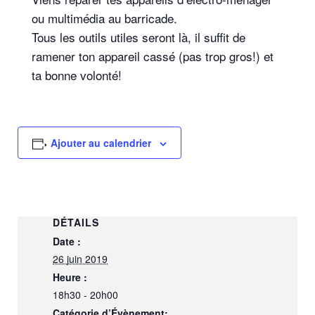
ou multimédia au barricade.
Tous les outils utiles seront là, il suffit de
ramener ton appareil cassé (pas trop gros!) et
ta bonne volonté!
Ajouter au calendrier
DÉTAILS
Date :
26 juin 2019
Heure :
18h30 - 20h00
Catégorie d’Évènement: