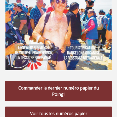
Commander le dernier numéro papier du
Poing !
Voir tous les numéros papier