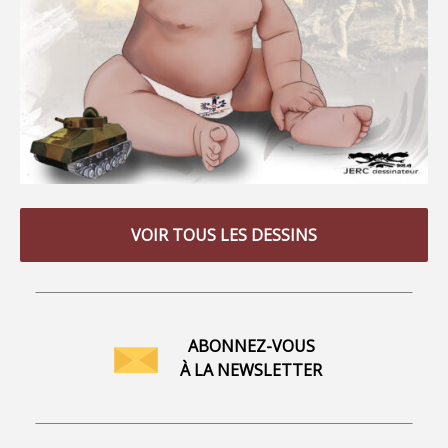
VOIR TOUS LES DESSINS
ABONNEZ-VOUS
À LA NEWSLETTER