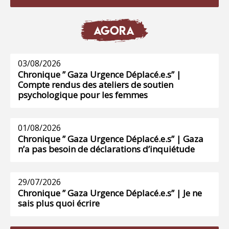
AGORA
03/08/2026
Chronique ” Gaza Urgence Déplacé.e.s” |
Compte rendus des ateliers de soutien
psychologique pour les femmes
01/08/2026
Chronique ” Gaza Urgence Déplacé.e.s” | Gaza
n’a pas besoin de déclarations d’inquiétude
29/07/2026
Chronique ” Gaza Urgence Déplacé.e.s” | Je ne
sais plus quoi écrire