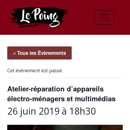
« Tous les Évènements
Cet évènement est passé.
Atelier-réparation d’appareils
électro-ménagers et multimédias
26 juin 2019 à 18h30