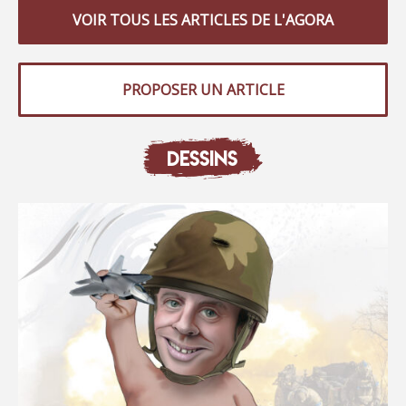
VOIR TOUS LES ARTICLES DE L'AGORA
PROPOSER UN ARTICLE
DESSINS