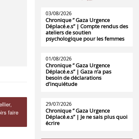
03/08/2026
Chronique ” Gaza Urgence
Déplacé.e.s” | Compte rendus des
ateliers de soutien
psychologique pour les femmes
01/08/2026
Chronique ” Gaza Urgence
Déplacé.e.s” | Gaza n’a pas
besoin de déclarations
d’inquiétude
llier,
29/07/2026
Chronique ” Gaza Urgence
rs faire
Déplacé.e.s” | Je ne sais plus quoi
écrire