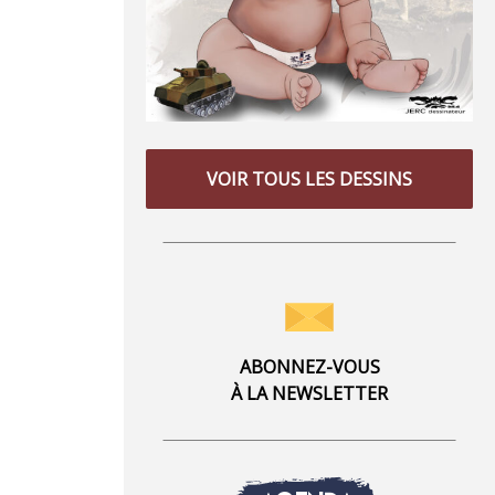
VOIR TOUS LES DESSINS
ABONNEZ-VOUS
À LA NEWSLETTER