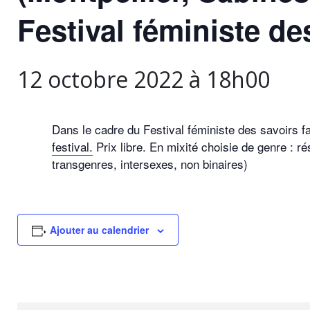
Festival féministe de
12 octobre 2022 à 18h00
Dans le cadre du Festival féministe des savoirs fa
festival.
Prix libre. En mixité choisie de genre : 
transgenres, intersexes, non binaires)
Ajouter au calendrier