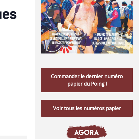
ues
Commander le dernier numéro
papier du Poing !
Voir tous les numéros papier
AGORA