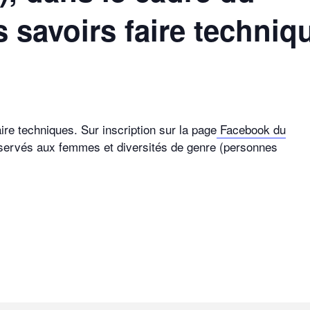
s savoirs faire techniq
ire techniques. Sur inscription sur la page
Facebook du
réservés aux femmes et diversités de genre (personnes