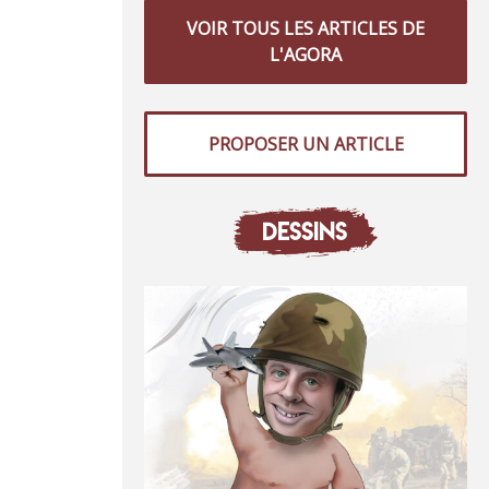
VOIR TOUS LES ARTICLES DE
L'AGORA
PROPOSER UN ARTICLE
DESSINS