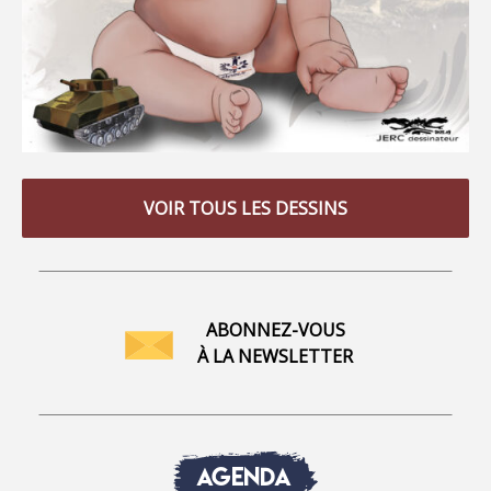
VOIR TOUS LES DESSINS
ABONNEZ-VOUS
À LA NEWSLETTER
AGENDA