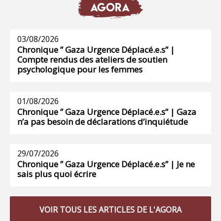
AGORA
03/08/2026
Chronique ” Gaza Urgence Déplacé.e.s” |
Compte rendus des ateliers de soutien
psychologique pour les femmes
01/08/2026
Chronique ” Gaza Urgence Déplacé.e.s” | Gaza
n’a pas besoin de déclarations d’inquiétude
29/07/2026
Chronique ” Gaza Urgence Déplacé.e.s” | Je ne
sais plus quoi écrire
VOIR TOUS LES ARTICLES DE L'AGORA