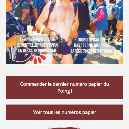
Commander le dernier numéro papier du
Poing !
Voir tous les numéros papier