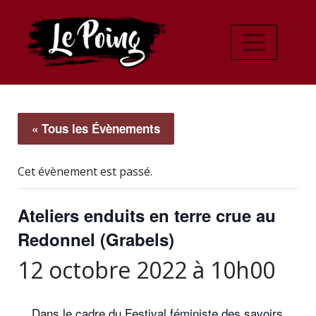
« Tous les Évènements
Cet évènement est passé.
Ateliers enduits en terre crue au
Redonnel (Grabels)
12 octobre 2022 à 10h00
Dans le cadre du Festival féministe des savoirs