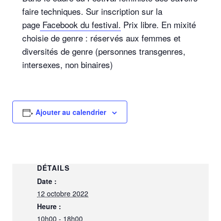
faire techniques. Sur inscription sur la
page
Facebook du festival.
Prix libre. En mixité
choisie de genre : réservés aux femmes et
diversités de genre (personnes transgenres,
intersexes, non binaires)
Ajouter au calendrier
DÉTAILS
Date :
12 octobre 2022
Heure :
10h00 - 18h00