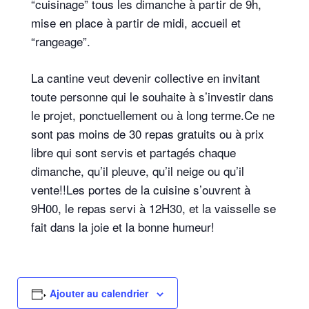
“cuisinage” tous les dimanche à partir de 9h,
mise en place à partir de midi, accueil et
“rangeage”.
La cantine veut devenir collective en invitant
toute personne qui le souhaite à s’investir dans
le projet, ponctuellement ou à long terme.Ce ne
sont pas moins de 30 repas gratuits ou à prix
libre qui sont servis et partagés chaque
dimanche, qu’il pleuve, qu’il neige ou qu’il
vente!!Les portes de la cuisine s’ouvrent à
9H00, le repas servi à 12H30, et la vaisselle se
fait dans la joie et la bonne humeur!
Ajouter au calendrier