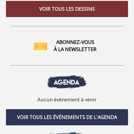
VOIR TOUS LES DESSINS
ABONNEZ-VOUS
À LA NEWSLETTER
AGENDA
Aucun événement à venir
VOIR TOUS LES ÉVÉNEMENTS DE L'AGENDA