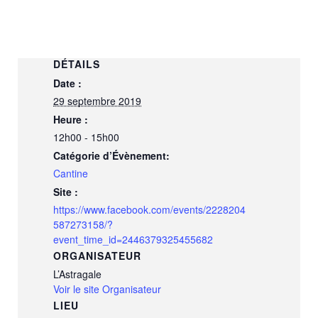
DÉTAILS
Date :
29 septembre 2019
Heure :
12h00 - 15h00
Catégorie d’Évènement:
Cantine
Site :
https://www.facebook.com/events/2228204
587273158/?
event_time_id=2446379325455682
ORGANISATEUR
L’Astragale
Voir le site Organisateur
LIEU