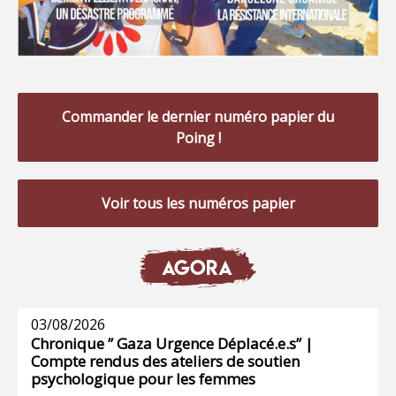
Commander le dernier numéro papier du
Poing !
Voir tous les numéros papier
AGORA
03/08/2026
Chronique ” Gaza Urgence Déplacé.e.s” |
Compte rendus des ateliers de soutien
psychologique pour les femmes