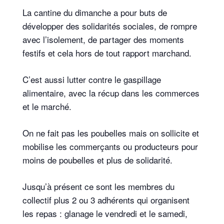
La cantine du dimanche a pour buts de
développer des solidarités sociales, de rompre
avec l’isolement, de partager des moments
festifs et cela hors de tout rapport marchand.
C’est aussi lutter contre le gaspillage
alimentaire, avec la récup dans les commerces
et le marché.
On ne fait pas les poubelles mais on sollicite et
mobilise les commerçants ou producteurs pour
moins de poubelles et plus de solidarité.
Jusqu’à présent ce sont les membres du
collectif plus 2 ou 3 adhérents qui organisent
les repas : glanage le vendredi et le samedi,