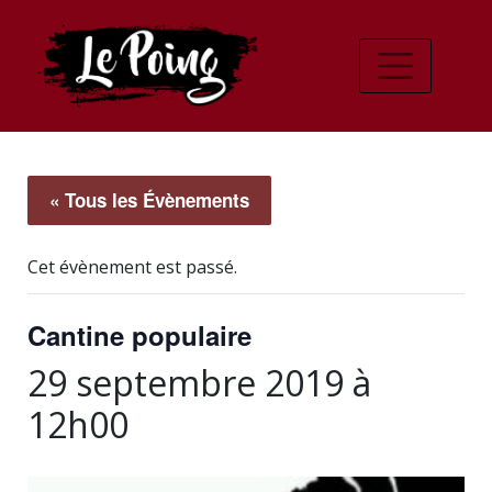
« Tous les Évènements
Cet évènement est passé.
Cantine populaire
29 septembre 2019 à
12h00