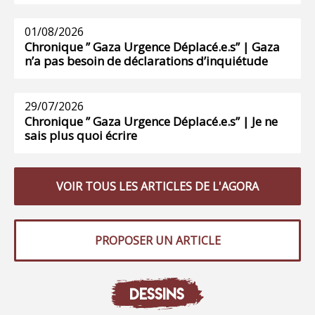
01/08/2026
Chronique ” Gaza Urgence Déplacé.e.s” | Gaza
n’a pas besoin de déclarations d’inquiétude
29/07/2026
Chronique ” Gaza Urgence Déplacé.e.s” | Je ne
sais plus quoi écrire
VOIR TOUS LES ARTICLES DE L'AGORA
PROPOSER UN ARTICLE
DESSINS