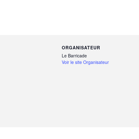
ORGANISATEUR
Le Barricade
Voir le site Organisateur