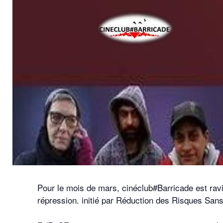
Pour le mois de mars, cinéclub#Barricade est ravi 
répression. initié par Réduction des Risques San