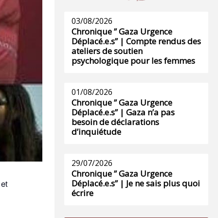
03/08/2026
Chronique ” Gaza Urgence
Déplacé.e.s” | Compte rendus des
ateliers de soutien
psychologique pour les femmes
01/08/2026
Chronique ” Gaza Urgence
Déplacé.e.s” | Gaza n’a pas
besoin de déclarations
d’inquiétude
29/07/2026
Chronique ” Gaza Urgence
 et
Déplacé.e.s” | Je ne sais plus quoi
écrire