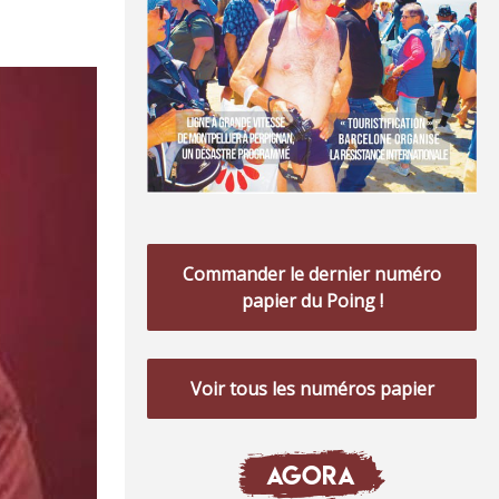
Commander le dernier numéro
papier du Poing !
Voir tous les numéros papier
AGORA