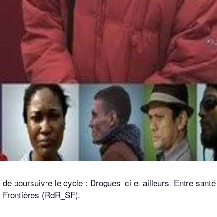
de poursuivre le cycle : Drogues ici et ailleurs. Entre santé
s Frontières (RdR_SF).