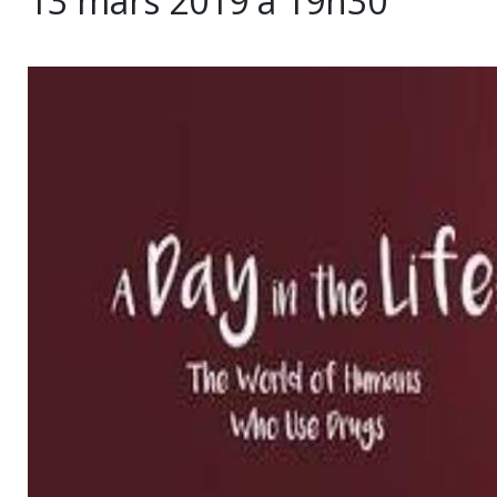
13 mars 2019 à 19h30