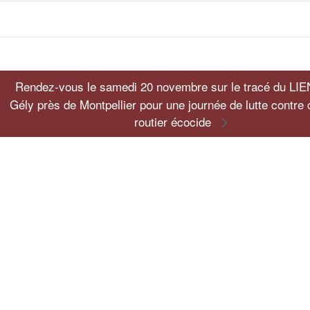
Rendez-vous le samedi 20 novembre sur le tracé du LIE
Gély près de Montpellier pour une journée de lutte contre 
routier écocide