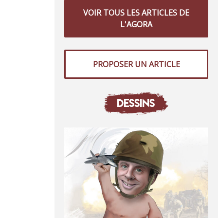
VOIR TOUS LES ARTICLES DE
L'AGORA
PROPOSER UN ARTICLE
DESSINS