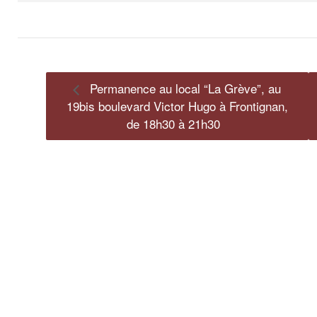
Permanence au local “La Grève”, au
19bis boulevard Victor Hugo à Frontignan,
de 18h30 à 21h30