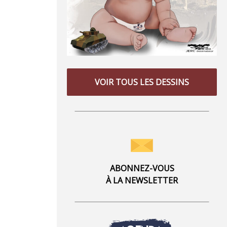
VOIR TOUS LES DESSINS
ABONNEZ-VOUS
À LA NEWSLETTER