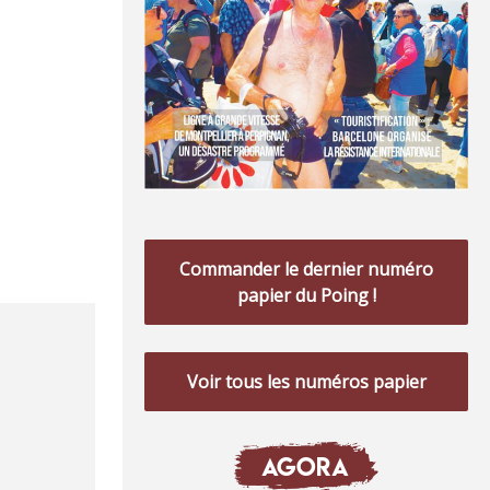
Commander le dernier numéro
papier du Poing !
Voir tous les numéros papier
AGORA