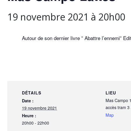
19 novembre 2021 à 20h00
Autour de son dernier livre ” Abattre l’ennemi” Ed
DÉTAILS
LIEU
Mas Campo 1
Date :
accès tram 3 
19 novembre 2021
Map
Heure :
20h00 - 22h00