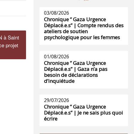
03/08/2026
Chronique ” Gaza Urgence
Déplacé.e.s” | Compte rendus des
ateliers de soutien
N à Saint
psychologique pour les femmes
ce projet
01/08/2026
Chronique ” Gaza Urgence
Déplacé.e.s” | Gaza n’a pas
besoin de déclarations
d’inquiétude
29/07/2026
Chronique ” Gaza Urgence
Déplacé.e.s” | Je ne sais plus quoi
écrire