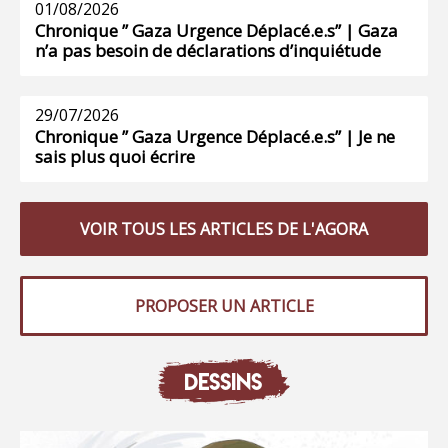
01/08/2026
Chronique ” Gaza Urgence Déplacé.e.s” | Gaza
n’a pas besoin de déclarations d’inquiétude
29/07/2026
Chronique ” Gaza Urgence Déplacé.e.s” | Je ne
sais plus quoi écrire
VOIR TOUS LES ARTICLES DE L'AGORA
PROPOSER UN ARTICLE
DESSINS