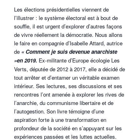
Les élections présidentielles viennent de
l’illustrer : le système électoral est à bout de
souffle, il est urgent d’explorer d’autres façons
de vivre réellement la démocratie. Nous allons
le faire en compagnie d’Isabelle Attard, autrice
de
« Comment je suis devenue anarchiste
Ex-militante d’Europe écologie Les
»en 2019.
Verts, députée de 2012 à 2017, elle a décidé de
tout arrêter et d’entamer un véritable examen
intérieur. Ses lectures, ses discussions et ses
rencontres l’ont amenée à explorer les rives de
l’anarchie, du communisme libertaire et de
l’autogestion. Son livre témoigne d’une
aspiration forte à une transformation en
profondeur de la société en s’appuyant sur les
expériences passées et les luttes actuelles.