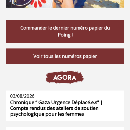
Commander le dernier numéro papier du
Poing !
Voir tous les numéros papier
AGORA
03/08/2026
Chronique ” Gaza Urgence Déplacé.e.s” |
Compte rendus des ateliers de soutien
psychologique pour les femmes