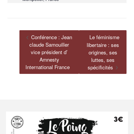
Conférence : Jean
Le féminisme
claude Samouiller
libertaire : ses
vice président d’
origines, ses
Amnesty
luttes, ses
International France
spécificités