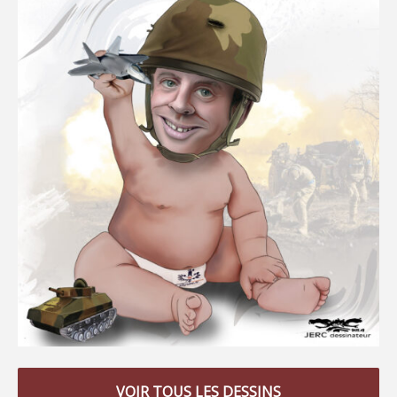
VOIR TOUS LES DESSINS