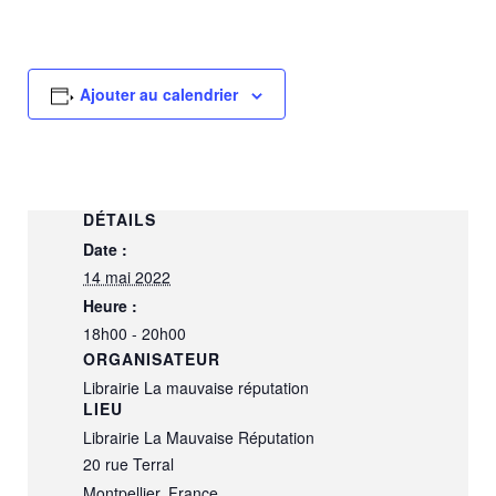
Ajouter au calendrier
DÉTAILS
Date :
14 mai 2022
Heure :
18h00 - 20h00
ORGANISATEUR
Librairie La mauvaise réputation
LIEU
Librairie La Mauvaise Réputation
20 rue Terral
Montpellier
,
France