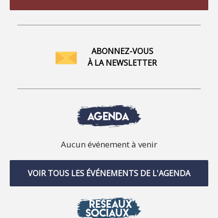
ABONNEZ-VOUS
À LA NEWSLETTER
AGENDA
Aucun événement à venir
VOIR TOUS LES ÉVÉNEMENTS DE L'AGENDA
RÉSEAUX
SOCIAUX