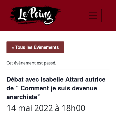
« Tous les Évènements
Cet évènement est passé.
Débat avec Isabelle Attard autrice
de ” Comment je suis devenue
anarchiste”
14 mai 2022 à 18h00