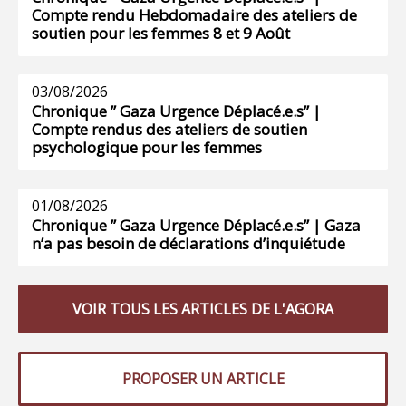
Compte rendu Hebdomadaire des ateliers de
soutien pour les femmes 8 et 9 Août
03/08/2026
Chronique ” Gaza Urgence Déplacé.e.s” |
Compte rendus des ateliers de soutien
psychologique pour les femmes
01/08/2026
Chronique ” Gaza Urgence Déplacé.e.s” | Gaza
n’a pas besoin de déclarations d’inquiétude
VOIR TOUS LES ARTICLES DE L'AGORA
PROPOSER UN ARTICLE