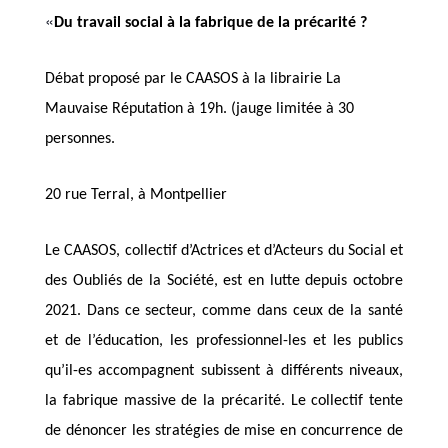
Du travail social à la fabrique de la précarité ?
Débat proposé par le CAASOS à la librairie La
Mauvaise Réputation à 19h. (jauge limitée à 30
personnes.
20 rue Terral, à Montpellier
Le CAASOS, collectif d’Actrices et d’Acteurs du Social et
des Oubliés de la Société, est en lutte depuis octobre
2021. Dans ce secteur, comme dans ceux de la santé
et de l’éducation, les professionnel-les et les publics
qu’il-es accompagnent subissent à différents niveaux,
la fabrique massive de la précarité.
Le collectif tente
de
dénoncer
les stratégies de mise en concurrence de