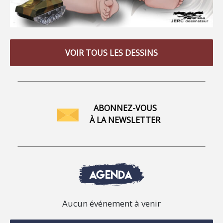
VOIR TOUS LES DESSINS
ABONNEZ-VOUS
À LA NEWSLETTER
AGENDA
Aucun événement à venir