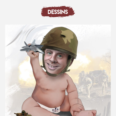
DESSINS