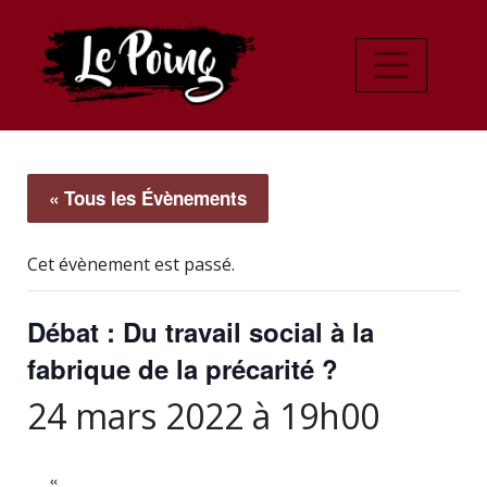
« Tous les Évènements
Cet évènement est passé.
Débat : Du travail social à la
fabrique de la précarité ?
24 mars 2022 à 19h00