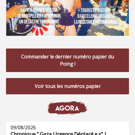
Commander le dernier numéro papier du
Poing !
Voir tous les numéros papier
AGORA
09/08/2026
Chronique ” Gaza Urgence Déplacé.e.s” |