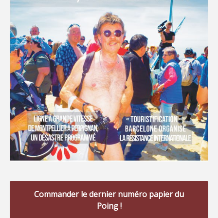
Commander le dernier numéro papier du
Poing !