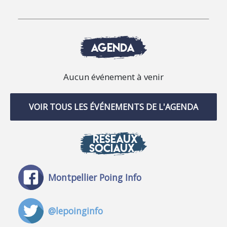
AGENDA
Aucun événement à venir
VOIR TOUS LES ÉVÉNEMENTS DE L'AGENDA
RÉSEAUX
SOCIAUX
Montpellier Poing Info
@lepoinginfo