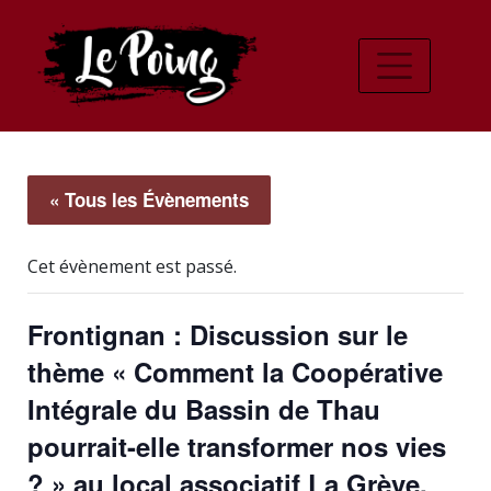
« Tous les Évènements
Cet évènement est passé.
Frontignan : Discussion sur le
thème « Comment la Coopérative
Intégrale du Bassin de Thau
pourrait-elle transformer nos vies
? » au local associatif La Grève,