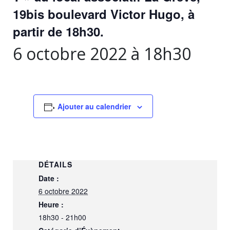
19bis boulevard Victor Hugo, à
partir de 18h30.
6 octobre 2022 à 18h30
Ajouter au calendrier
DÉTAILS
Date :
6 octobre 2022
Heure :
18h30 - 21h00