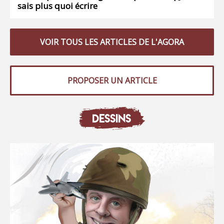
sais plus quoi écrire
VOIR TOUS LES ARTICLES DE L'AGORA
PROPOSER UN ARTICLE
DESSINS