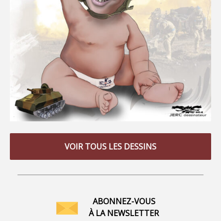
VOIR TOUS LES DESSINS
ABONNEZ-VOUS
À LA NEWSLETTER