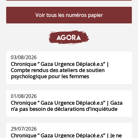
Voir tous les numéros papier
AGORA
03/08/2026
Chronique ” Gaza Urgence Déplacé.e.s” |
Compte rendus des ateliers de soutien
psychologique pour les femmes
01/08/2026
Chronique ” Gaza Urgence Déplacé.e.s” | Gaza
n’a pas besoin de déclarations d’inquiétude
29/07/2026
Chronique ” Gaza Urgence Déplacé.e.s” | Je ne