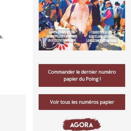
s.
Commander le dernier numéro
papier du Poing !
Voir tous les numéros papier
AGORA