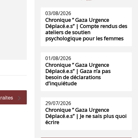
03/08/2026
Chronique ” Gaza Urgence
Déplacé.e.s” | Compte rendus des
ateliers de soutien
psychologique pour les femmes
01/08/2026
Chronique ” Gaza Urgence
Déplacé.e.s” | Gaza n’a pas
besoin de déclarations
d’inquiétude
traites
29/07/2026
Chronique ” Gaza Urgence
Déplacé.e.s” | Je ne sais plus quoi
écrire