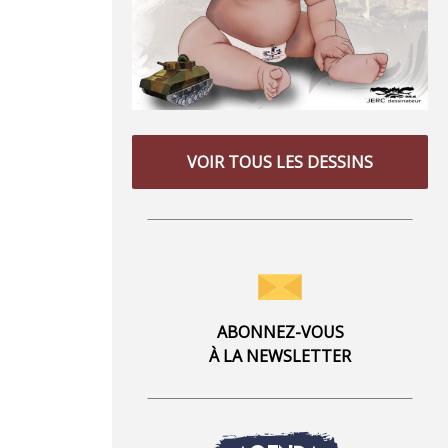
VOIR TOUS LES DESSINS
ABONNEZ-VOUS
À LA NEWSLETTER