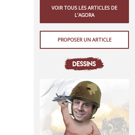
VOIR TOUS LES ARTICLES DE
L'AGORA
PROPOSER UN ARTICLE
DESSINS