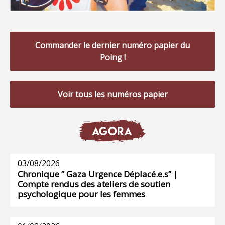
Commander le dernier numéro papier du
Poing !
Voir tous les numéros papier
AGORA
03/08/2026
Chronique ” Gaza Urgence Déplacé.e.s” |
Compte rendus des ateliers de soutien
psychologique pour les femmes