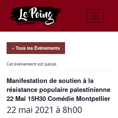
« Tous les Évènements
Cet évènement est passé.
Manifestation de soutien à la
résistance populaire palestinienne
22 Mai 15H30 Comédie Montpellier
22 mai 2021 à 8h00