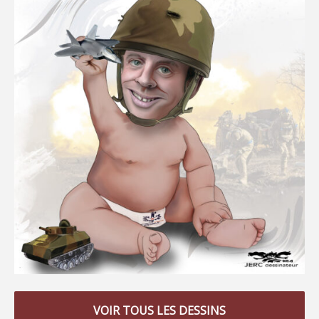
VOIR TOUS LES DESSINS