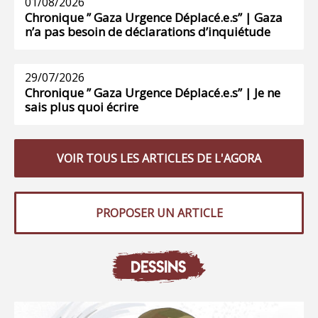
01/08/2026
Chronique ” Gaza Urgence Déplacé.e.s” | Gaza
n’a pas besoin de déclarations d’inquiétude
29/07/2026
Chronique ” Gaza Urgence Déplacé.e.s” | Je ne
sais plus quoi écrire
VOIR TOUS LES ARTICLES DE L'AGORA
PROPOSER UN ARTICLE
DESSINS