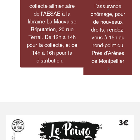
collecte alimentaire
l’assurance
de l’AESAE à la
chômage, pour
librairie La Mauvaise
de nouveaux
Réputation, 20 rue
droits, rendez-
Terral. De 12h à 14h
vous à 15h au
pour la collecte, et de
rond-point du
14h à 16h pour la
Près d’Arènes
distribution.
de Montpellier