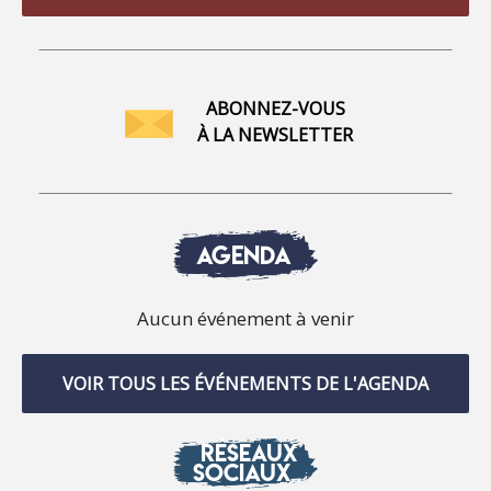
ABONNEZ-VOUS
À LA NEWSLETTER
AGENDA
Aucun événement à venir
VOIR TOUS LES ÉVÉNEMENTS DE L'AGENDA
RÉSEAUX
SOCIAUX