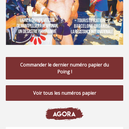
Commander le dernier numéro papier du
Poing !
Voir tous les numéros papier
AGORA