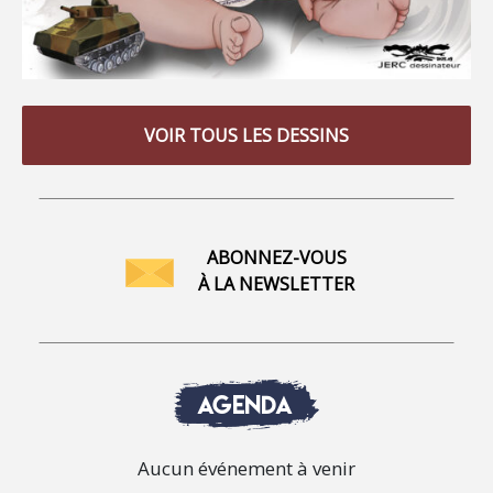
VOIR TOUS LES DESSINS
ABONNEZ-VOUS
À LA NEWSLETTER
AGENDA
Aucun événement à venir