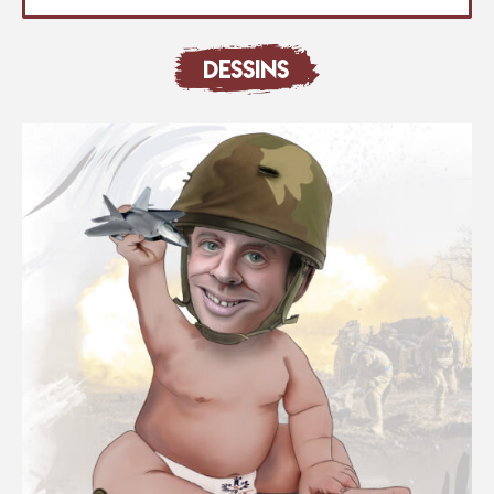
DESSINS