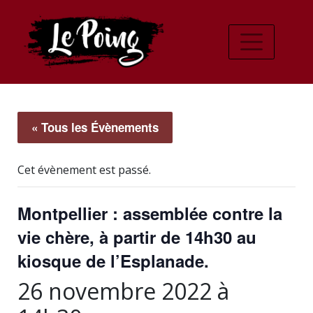
« Tous les Évènements
Cet évènement est passé.
Montpellier : assemblée contre la
vie chère, à partir de 14h30 au
kiosque de l’Esplanade.
26 novembre 2022 à