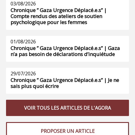
03/08/2026
Chronique ” Gaza Urgence Déplacé.e.s” |
Compte rendus des ateliers de soutien
psychologique pour les femmes
01/08/2026
Chronique ” Gaza Urgence Déplacé.e.s” | Gaza
n’a pas besoin de déclarations d’inquiétude
29/07/2026
Chronique ” Gaza Urgence Déplacé.e.s” | Je ne
sais plus quoi écrire
VOIR TOUS LES ARTICLES DE L'AGORA
PROPOSER UN ARTICLE