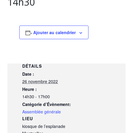
14h30
Ajouter au calendrier
DÉTAILS
Date :
26 novembre 2022
Heure :
14h30 - 17h00
Catégorie d’Évènement:
Assemblée générale
LIEU
kiosque de l’esplanade