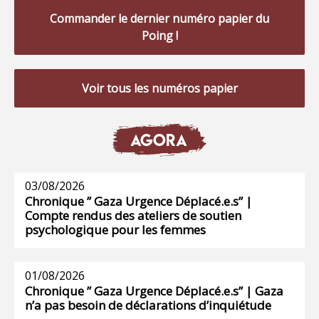
Commander le dernier numéro papier du
Poing !
Voir tous les numéros papier
AGORA
03/08/2026
Chronique ” Gaza Urgence Déplacé.e.s” |
Compte rendus des ateliers de soutien
psychologique pour les femmes
01/08/2026
Chronique ” Gaza Urgence Déplacé.e.s” | Gaza
n’a pas besoin de déclarations d’inquiétude