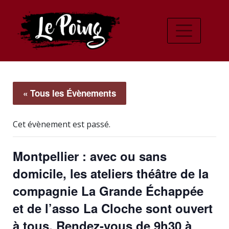
« Tous les Évènements
Cet évènement est passé.
Montpellier : avec ou sans
domicile, les ateliers théâtre de la
compagnie La Grande Échappée
et de l’asso La Cloche sont ouvert
à tous. Rendez-vous de 9h30 à