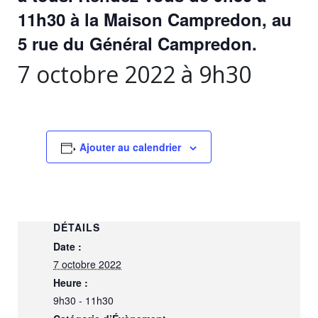
11h30 à la Maison Campredon, au
5 rue du Général Campredon.
7 octobre 2022 à 9h30
Ajouter au calendrier
DÉTAILS
Date :
7 octobre 2022
Heure :
9h30 - 11h30