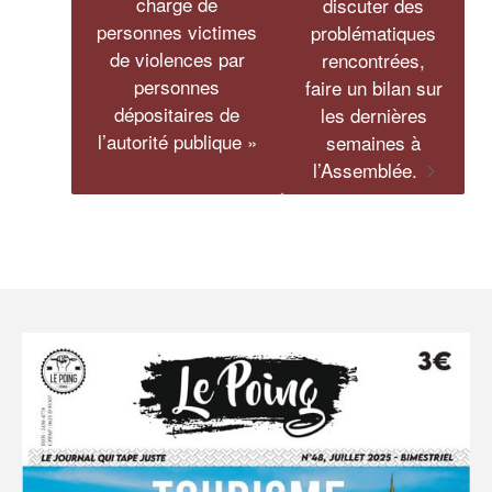
charge de
discuter des
personnes victimes
problématiques
de violences par
rencontrées,
personnes
faire un bilan sur
dépositaires de
les dernières
l’autorité publique »
semaines à
l’Assemblée.