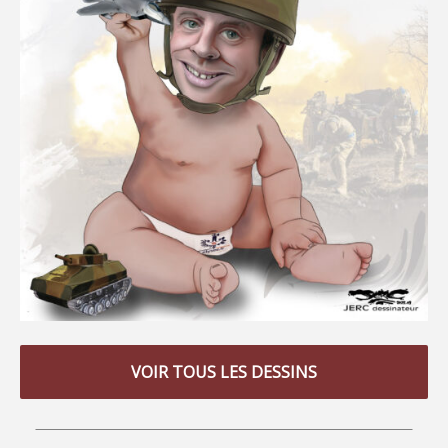
VOIR TOUS LES DESSINS