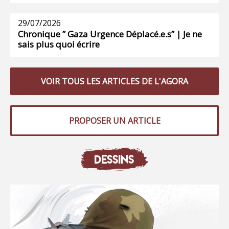
29/07/2026
Chronique ” Gaza Urgence Déplacé.e.s” | Je ne
sais plus quoi écrire
VOIR TOUS LES ARTICLES DE L'AGORA
PROPOSER UN ARTICLE
DESSINS