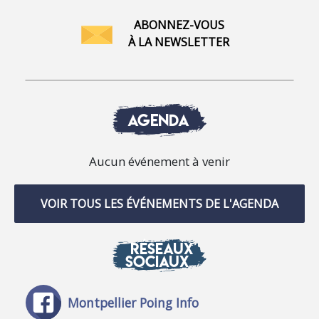
ABONNEZ-VOUS
À LA NEWSLETTER
AGENDA
Aucun événement à venir
VOIR TOUS LES ÉVÉNEMENTS DE L'AGENDA
RÉSEAUX
SOCIAUX
Montpellier Poing Info