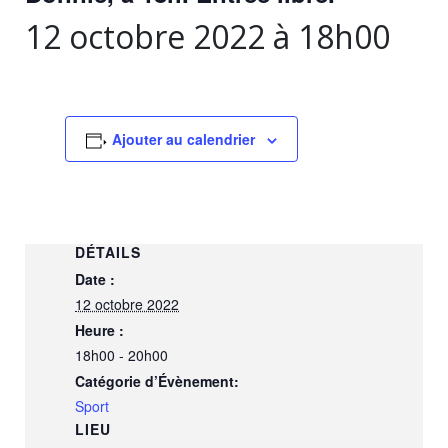
12 octobre 2022 à 18h00
Ajouter au calendrier
DÉTAILS
Date :
12 octobre 2022
Heure :
18h00 - 20h00
Catégorie d’Évènement:
Sport
LIEU