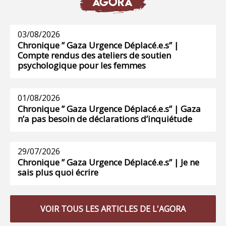
AGORA
03/08/2026
Chronique ” Gaza Urgence Déplacé.e.s” |
Compte rendus des ateliers de soutien
psychologique pour les femmes
01/08/2026
Chronique ” Gaza Urgence Déplacé.e.s” | Gaza
n’a pas besoin de déclarations d’inquiétude
29/07/2026
Chronique ” Gaza Urgence Déplacé.e.s” | Je ne
sais plus quoi écrire
VOIR TOUS LES ARTICLES DE L'AGORA