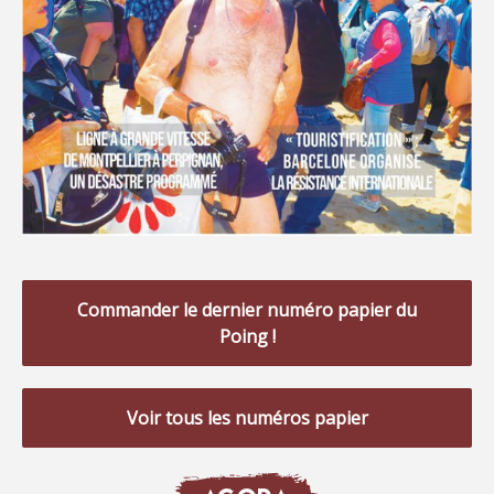
Commander le dernier numéro papier du
Poing !
Voir tous les numéros papier