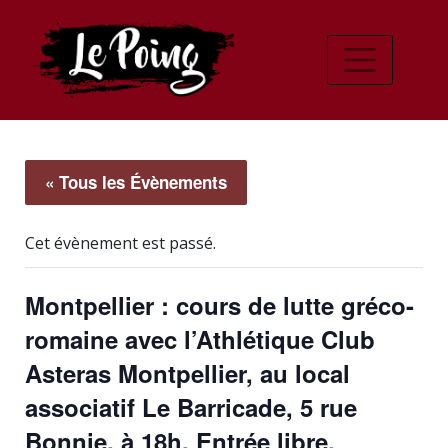
« Tous les Évènements
Cet évènement est passé.
Montpellier : cours de lutte gréco-
romaine avec l’Athlétique Club
Asteras Montpellier, au local
associatif Le Barricade, 5 rue
Bonnie, à 18h. Entrée libre.