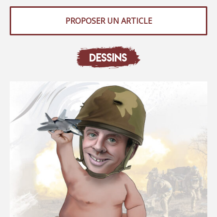
PROPOSER UN ARTICLE
DESSINS