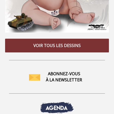
VOIR TOUS LES DESSINS
ABONNEZ-VOUS
À LA NEWSLETTER
AGENDA