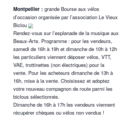
grande Bourse aux vélos
Montpellier :
d’occasion organisée par l’association Le Vieux
Biclou
Rendez-vous sur l’esplanade de la musique aux
Beaux-Arts. Programme : pour les vendeurs,
samedi de 16h à 19h et dimanche de 10h à 12h
les particuliers viennent déposer vélos, VTT,
VAE, trottinettes (non électriques) pour la
vente. Pour les acheteurs dimanche de 13h à
16h, mise à la vente. Choisissez et adoptez
votre nouveau compagnon de route parmi les
biclous sélectionnés.
Dimanche de 16h à 17h les vendeurs viennent
récupérer chèques ou vélos non vendus !