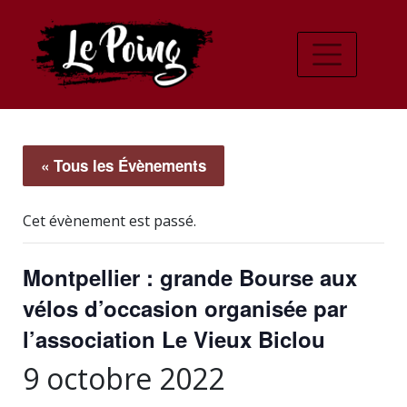
« Tous les Évènements
Cet évènement est passé.
Montpellier : grande Bourse aux
vélos d’occasion organisée par
l’association Le Vieux Biclou
9 octobre 2022