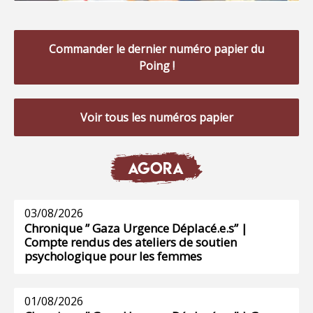
Commander le dernier numéro papier du
Poing !
Voir tous les numéros papier
AGORA
03/08/2026
Chronique ” Gaza Urgence Déplacé.e.s” |
Compte rendus des ateliers de soutien
psychologique pour les femmes
01/08/2026