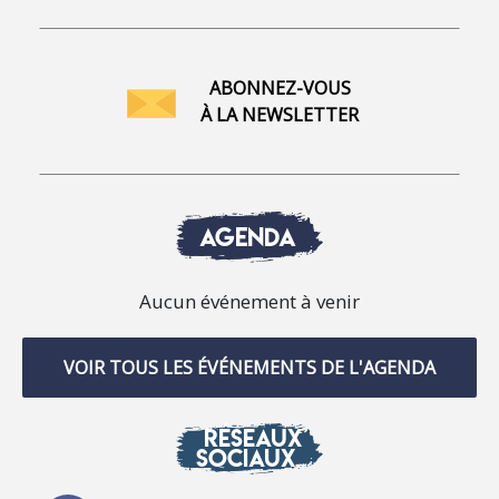
ABONNEZ-VOUS
À LA NEWSLETTER
AGENDA
Aucun événement à venir
VOIR TOUS LES ÉVÉNEMENTS DE L'AGENDA
RÉSEAUX
SOCIAUX