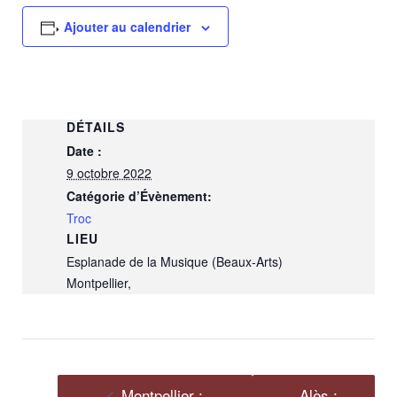
Ajouter au calendrier
DÉTAILS
Date :
9 octobre 2022
Catégorie d’Évènement:
Troc
LIEU
Esplanade de la Musique (Beaux-Arts)
Montpellier
,
Montpellier :
Alès :