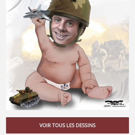
VOIR TOUS LES DESSINS