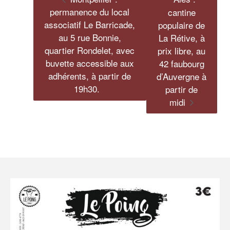
permanence du local
cantine
associatif Le Barricade,
populaire de
au 5 rue Bonnie,
La Rétive, à
quartier Rondelet, avec
prix libre, au
buvette accessible aux
42 faubourg
adhérents, à partir de
d’Auvergne à
19h30.
partir de
midi