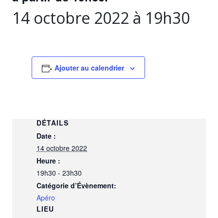
14 octobre 2022 à 19h30
Ajouter au calendrier
DÉTAILS
Date :
14 octobre 2022
Heure :
19h30 - 23h30
Catégorie d’Évènement:
Apéro
LIEU