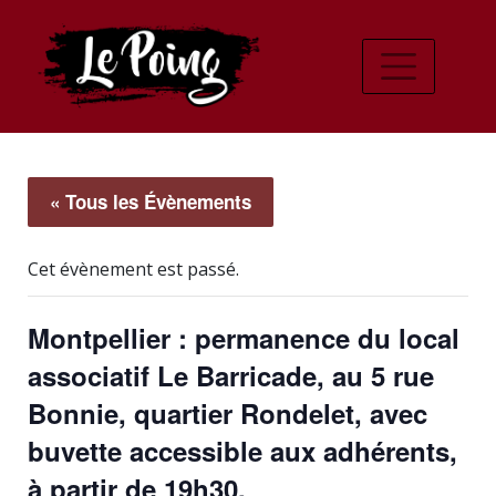
« Tous les Évènements
Cet évènement est passé.
Montpellier : permanence du local
associatif Le Barricade, au 5 rue
Bonnie, quartier Rondelet, avec
buvette accessible aux adhérents,
à partir de 19h30.