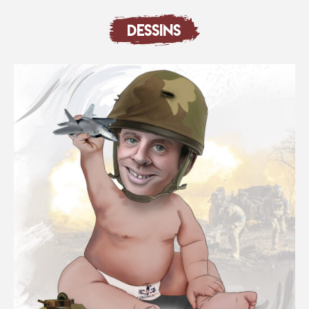
DESSINS