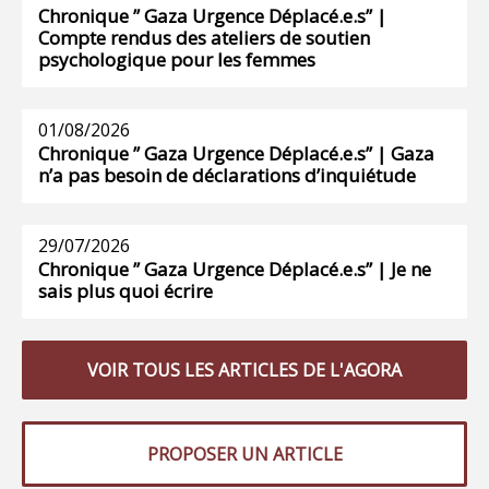
Chronique ” Gaza Urgence Déplacé.e.s” |
Compte rendus des ateliers de soutien
psychologique pour les femmes
01/08/2026
Chronique ” Gaza Urgence Déplacé.e.s” | Gaza
n’a pas besoin de déclarations d’inquiétude
29/07/2026
Chronique ” Gaza Urgence Déplacé.e.s” | Je ne
sais plus quoi écrire
VOIR TOUS LES ARTICLES DE L'AGORA
PROPOSER UN ARTICLE