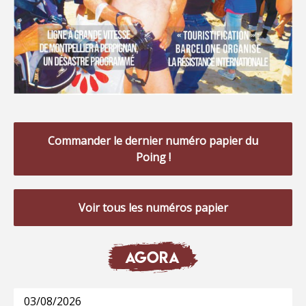
Commander le dernier numéro papier du
Poing !
Voir tous les numéros papier
AGORA
03/08/2026