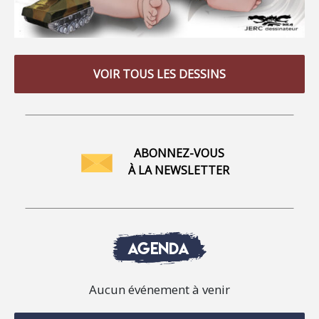
VOIR TOUS LES DESSINS
ABONNEZ-VOUS
À LA NEWSLETTER
AGENDA
Aucun événement à venir