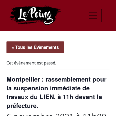
« Tous les Évènements
Cet évènement est passé.
Montpellier : rassemblement pour
la suspension immédiate de
travaux du LIEN, à 11h devant la
préfecture.