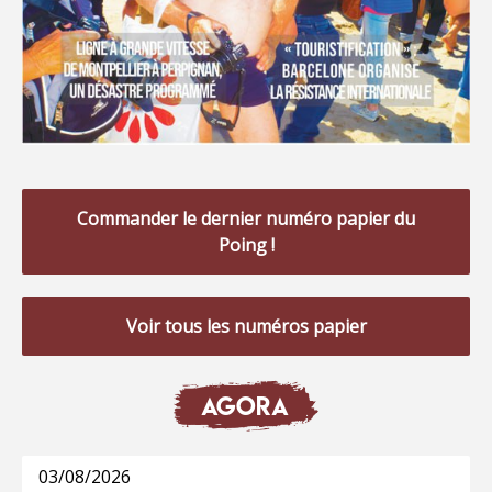
Commander le dernier numéro papier du
Poing !
Voir tous les numéros papier
AGORA
03/08/2026