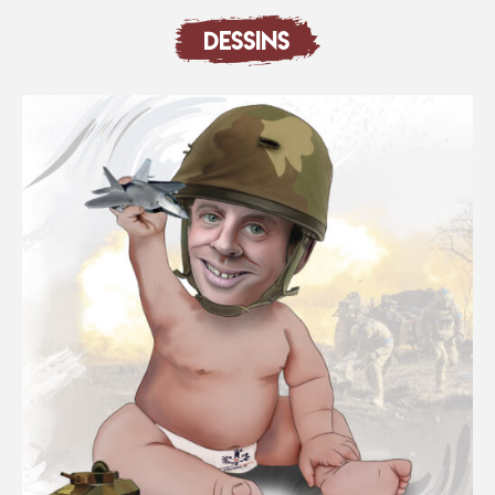
DESSINS