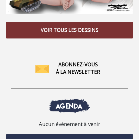
VOIR TOUS LES DESSINS
ABONNEZ-VOUS
À LA NEWSLETTER
AGENDA
Aucun événement à venir