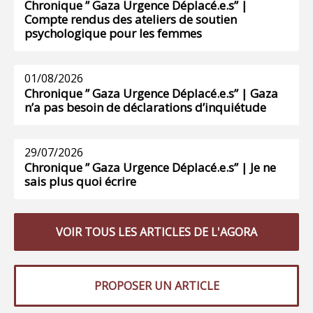
Chronique ” Gaza Urgence Déplacé.e.s” |
Compte rendus des ateliers de soutien
psychologique pour les femmes
01/08/2026
Chronique ” Gaza Urgence Déplacé.e.s” | Gaza
n’a pas besoin de déclarations d’inquiétude
29/07/2026
Chronique ” Gaza Urgence Déplacé.e.s” | Je ne
sais plus quoi écrire
VOIR TOUS LES ARTICLES DE L'AGORA
PROPOSER UN ARTICLE