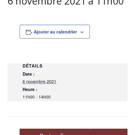
6 novembre 2021 à 11h00
Ajouter au calendrier
DÉTAILS
Date :
6 novembre 2021
Heure :
11h00 - 14h00