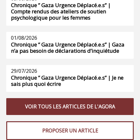
Chronique ” Gaza Urgence Déplacé.e.s” |
Compte rendus des ateliers de soutien
psychologique pour les femmes
01/08/2026
Chronique ” Gaza Urgence Déplacé.e.s” | Gaza
n’a pas besoin de déclarations d’inquiétude
29/07/2026
Chronique ” Gaza Urgence Déplacé.e.s” | Je ne
sais plus quoi écrire
VOIR TOUS LES ARTICLES DE L'AGORA
PROPOSER UN ARTICLE