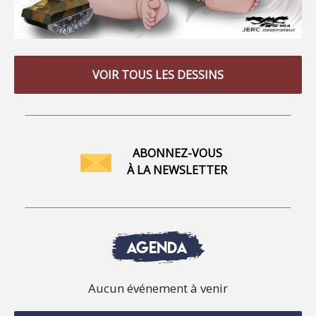
VOIR TOUS LES DESSINS
ABONNEZ-VOUS
À LA NEWSLETTER
AGENDA
Aucun événement à venir