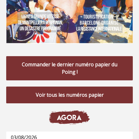
Commander le dernier numéro papier du
Poing !
Voir tous les numéros papier
AGORA
03/08/2026