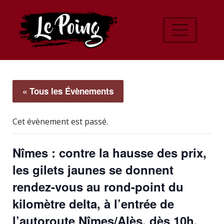
« Tous les Évènements
Cet évènement est passé.
Nîmes : contre la hausse des prix,
les gilets jaunes se donnent
rendez-vous au rond-point du
kilomètre delta, à l’entrée de
l’autoroute Nîmes/Alès, dès 10h.