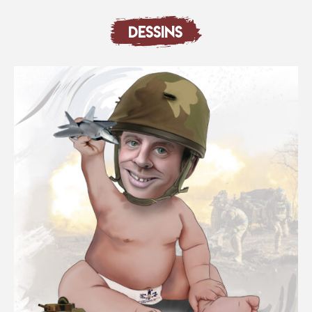
DESSINS