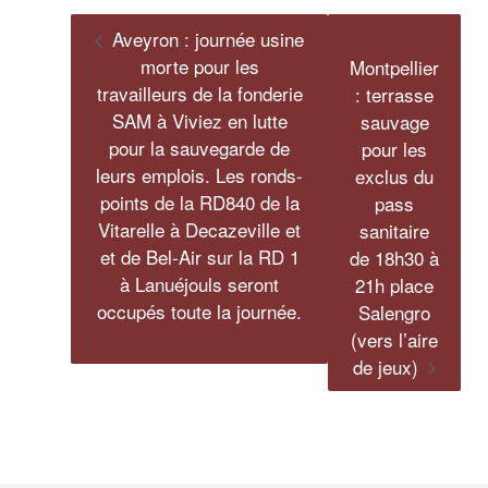
Aveyron : journée usine
morte pour les
Montpellier
travailleurs de la fonderie
: terrasse
SAM à Viviez en lutte
sauvage
pour la sauvegarde de
pour les
leurs emplois. Les ronds-
exclus du
points de la RD840 de la
pass
Vitarelle à Decazeville et
sanitaire
et de Bel-Air sur la RD 1
de 18h30 à
à Lanuéjouls seront
21h place
occupés toute la journée.
Salengro
(vers l’aire
de jeux)