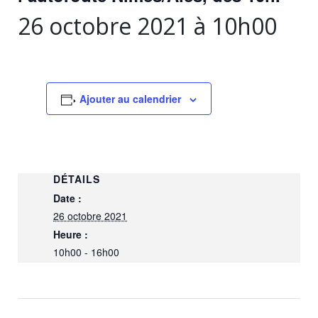
26 octobre 2021 à 10h00
Ajouter au calendrier
DÉTAILS
Date :
26 octobre 2021
Heure :
10h00 - 16h00