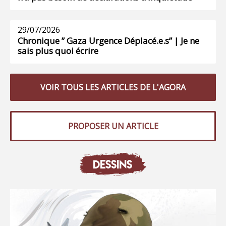
29/07/2026
Chronique ” Gaza Urgence Déplacé.e.s” | Je ne
sais plus quoi écrire
VOIR TOUS LES ARTICLES DE L'AGORA
PROPOSER UN ARTICLE
DESSINS