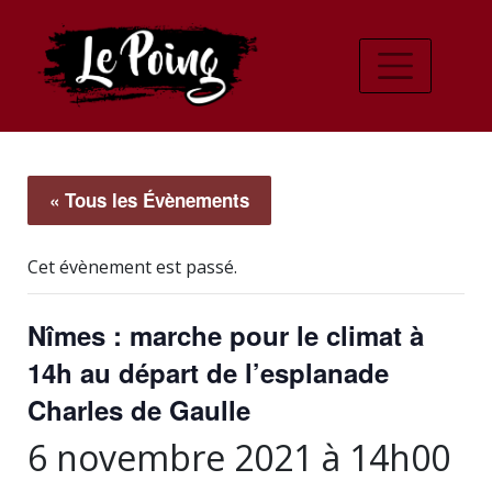
« Tous les Évènements
Cet évènement est passé.
Nîmes : marche pour le climat à
14h au départ de l’esplanade
Charles de Gaulle
6 novembre 2021 à 14h00