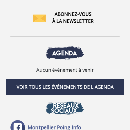
ABONNEZ-VOUS
À LA NEWSLETTER
AGENDA
Aucun événement à venir
VOIR TOUS LES ÉVÉNEMENTS DE L'AGENDA
RÉSEAUX
SOCIAUX
Montpellier Poing Info