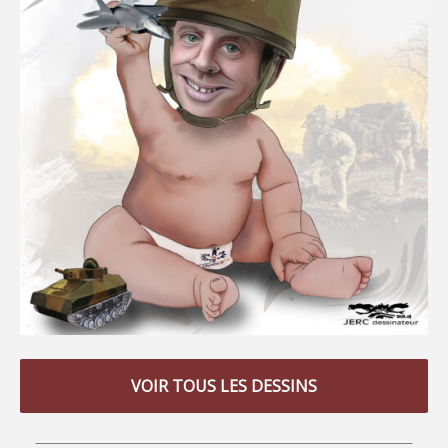
VOIR TOUS LES DESSINS