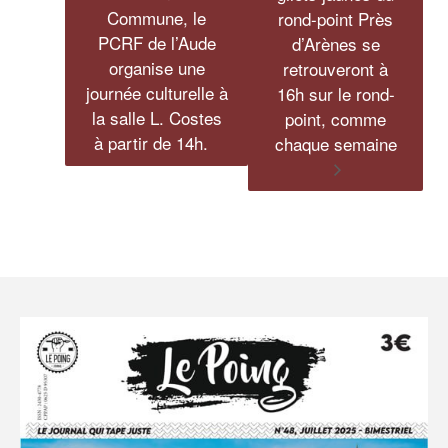
Commune, le
rond-point Près
PCRF de l’Aude
d’Arènes se
organise une
retrouveront à
journée culturelle à
16h sur le rond-
la salle L. Costes
point, comme
à partir de 14h.
chaque semaine