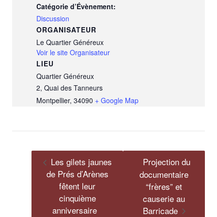
Catégorie d’Évènement:
Discussion
ORGANISATEUR
Le Quartier Généreux
Voir le site Organisateur
LIEU
Quartier Généreux
2, Quai des Tanneurs
Montpellier
,
34090
+ Google Map
Les gilets jaunes
Projection du
de Prés d’Arènes
documentaire
fêtent leur
“frères” et
cinquième
causerie au
anniversaire
Barricade