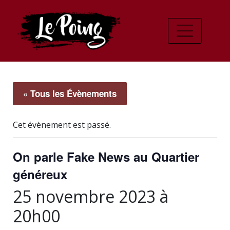
« Tous les Évènements
Cet évènement est passé.
On parle Fake News au Quartier
généreux
25 novembre 2023 à
20h00