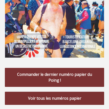
Commander le dernier numéro papier du
Poing !
Voir tous les numéros papier