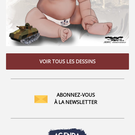
VOIR TOUS LES DESSINS
ABONNEZ-VOUS
À LA NEWSLETTER