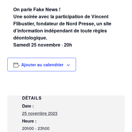
On parle Fake News !
Une soirée avec la participation de Vincent
Flibustier, fondateur de Nord Presse, un site
d’information indépendant de toute règles
déontologique.
Samedi 25 novembre · 20h
Ajouter au calendrier
DÉTAILS
Date :
25 novembre 2023
Heure :
20h00 - 23h00