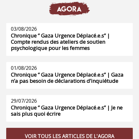
AGORA
03/08/2026
Chronique ” Gaza Urgence Déplacé.e.s” |
Compte rendus des ateliers de soutien
psychologique pour les femmes
01/08/2026
Chronique ” Gaza Urgence Déplacé.e.s” | Gaza
n’a pas besoin de déclarations d’inquiétude
29/07/2026
Chronique ” Gaza Urgence Déplacé.e.s” | Je ne
sais plus quoi écrire
VOIR TOUS LES ARTICLES DE L'AGORA