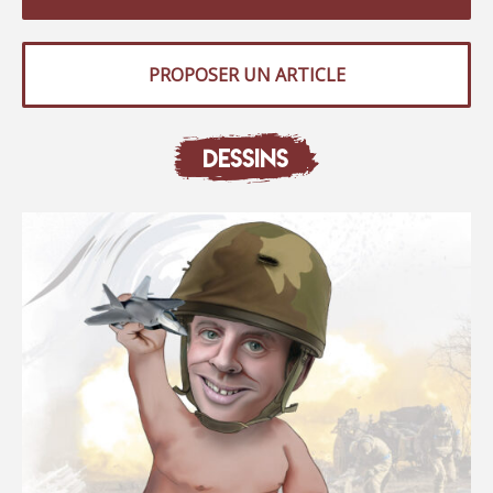
PROPOSER UN ARTICLE
DESSINS