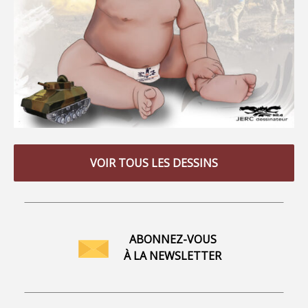
VOIR TOUS LES DESSINS
ABONNEZ-VOUS
À LA NEWSLETTER