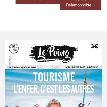
l’islamophobie