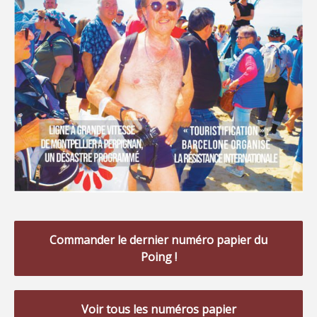
Commander le dernier numéro papier du
Poing !
Voir tous les numéros papier