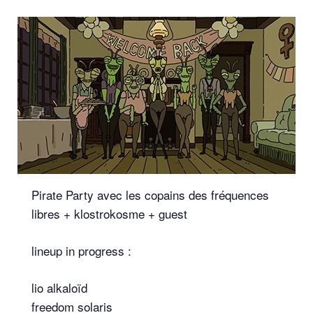
Pirate Party avec les copains des fréquences
libres + klostrokosme + guest
lineup in progress :
lio alkaloïd
freedom solaris