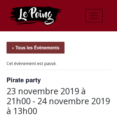
« Tous les Évènements
Cet évènement est passé.
Pirate party
23 novembre 2019 à
21h00
-
24 novembre 2019
à 13h00