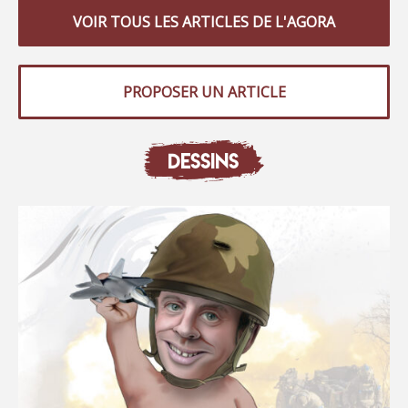
VOIR TOUS LES ARTICLES DE L'AGORA
PROPOSER UN ARTICLE
DESSINS