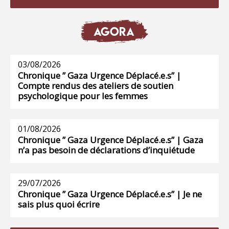
AGORA
03/08/2026
Chronique ” Gaza Urgence Déplacé.e.s” |
Compte rendus des ateliers de soutien
psychologique pour les femmes
01/08/2026
Chronique ” Gaza Urgence Déplacé.e.s” | Gaza
n’a pas besoin de déclarations d’inquiétude
29/07/2026
Chronique ” Gaza Urgence Déplacé.e.s” | Je ne
sais plus quoi écrire