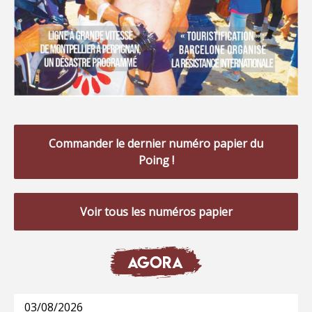
Commander le dernier numéro papier du
Poing !
Voir tous les numéros papier
AGORA
03/08/2026