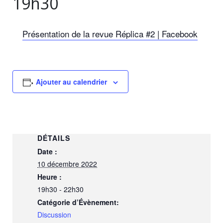
19h30
Présentation de la revue Réplica #2 | Facebook
Ajouter au calendrier
DÉTAILS
Date :
10 décembre 2022
Heure :
19h30 - 22h30
Catégorie d’Évènement:
Discussion