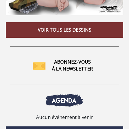
VOIR TOUS LES DESSINS
ABONNEZ-VOUS
À LA NEWSLETTER
AGENDA
Aucun événement à venir