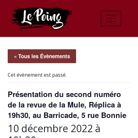
« Tous les Évènements
Cet évènement est passé.
Présentation du second numéro
de la revue de la Mule, Réplica à
19h30, au Barricade, 5 rue Bonnie
10 décembre 2022 à