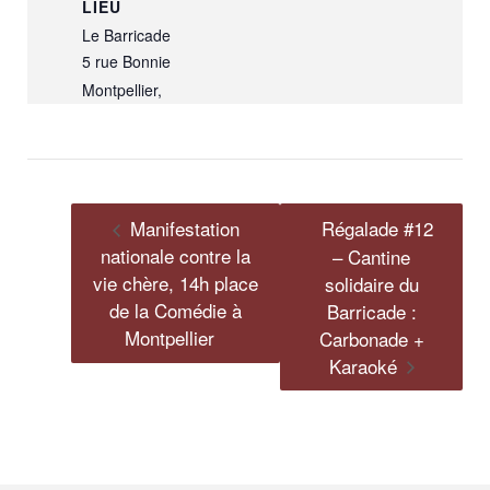
LIEU
Le Barricade
5 rue Bonnie
Montpellier
,
Manifestation
Régalade #12
nationale contre la
– Cantine
vie chère, 14h place
solidaire du
de la Comédie à
Barricade :
Montpellier
Carbonade +
Karaoké