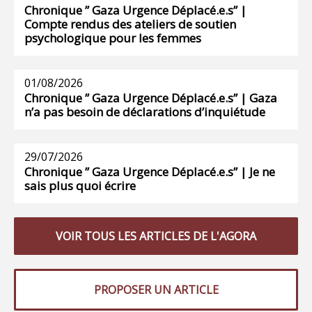
Chronique ” Gaza Urgence Déplacé.e.s” |
Compte rendus des ateliers de soutien
psychologique pour les femmes
01/08/2026
Chronique ” Gaza Urgence Déplacé.e.s” | Gaza
n’a pas besoin de déclarations d’inquiétude
29/07/2026
Chronique ” Gaza Urgence Déplacé.e.s” | Je ne
sais plus quoi écrire
VOIR TOUS LES ARTICLES DE L'AGORA
PROPOSER UN ARTICLE