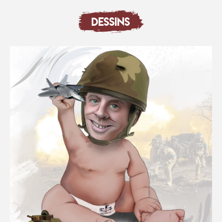
DESSINS