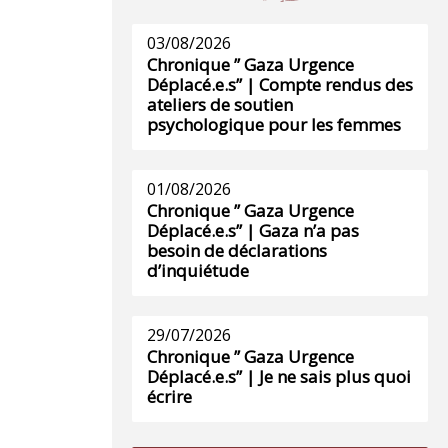
03/08/2026
Chronique ” Gaza Urgence
Déplacé.e.s” | Compte rendus des
ateliers de soutien
psychologique pour les femmes
01/08/2026
Chronique ” Gaza Urgence
Déplacé.e.s” | Gaza n’a pas
besoin de déclarations
d’inquiétude
29/07/2026
Chronique ” Gaza Urgence
Déplacé.e.s” | Je ne sais plus quoi
écrire