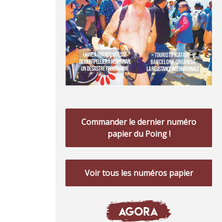
Commander le dernier numéro
papier du Poing !
Voir tous les numéros papier
AGORA