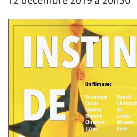
12 décembre 2019 à 20h30