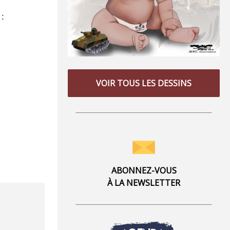
 :
VOIR TOUS LES DESSINS
ABONNEZ-VOUS
À LA NEWSLETTER