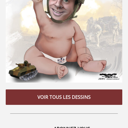
VOIR TOUS LES DESSINS