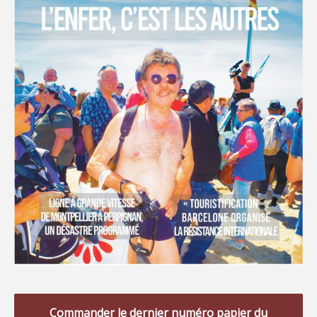
Commander le dernier numéro papier du