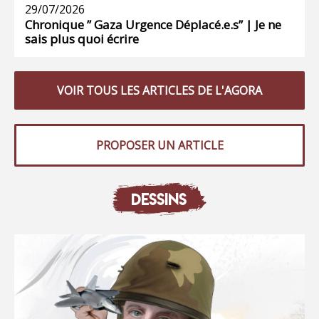
29/07/2026
Chronique ” Gaza Urgence Déplacé.e.s” | Je ne
sais plus quoi écrire
VOIR TOUS LES ARTICLES DE L'AGORA
PROPOSER UN ARTICLE
DESSINS