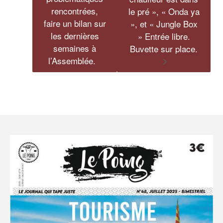
rencontrées,
le pré », « Onda ya
faire un bilan sur
», et « Jungle Box
les dernières
» Entrée libre.
semaines à
Buvette sur place.
l’Assemblée.