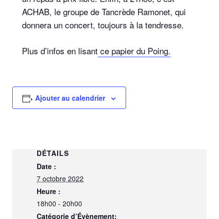
ACHAB, le groupe de Tancrède Ramonet, qui
donnera un concert, toujours à la tendresse.
Plus d’infos en lisant
ce papier du Poing.
Ajouter au calendrier
DÉTAILS
Date :
7 octobre 2022
Heure :
18h00 - 20h00
Catégorie d’Évènement: