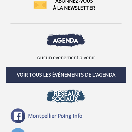
ABONNEZ-VOUS
À LA NEWSLETTER
AGENDA
Aucun événement à venir
VOIR TOUS LES ÉVÉNEMENTS DE L'AGENDA
RÉSEAUX
SOCIAUX
Montpellier Poing Info