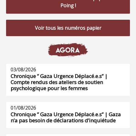
Poing !
Voir tous les numéros papier
AGORA
03/08/2026
Chronique ” Gaza Urgence Déplacé.e.s” |
Compte rendus des ateliers de soutien
psychologique pour les femmes
01/08/2026
Chronique ” Gaza Urgence Déplacé.e.s” | Gaza
n’a pas besoin de déclarations d’inquiétude