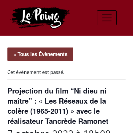
« Tous les Évènements
Cet évènement est passé.
Projection du film “Ni dieu ni
maître” : « Les Réseaux de la
colère (1965-2011) » avec le
réalisateur Tancrède Ramonet