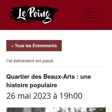
« Tous les Évènements
Cet évènement est passé.
Quartier des Beaux-Arts : une
histoire populaire
26 mai 2023 à 19h00