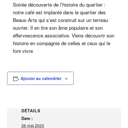
Soirée découverte de l’histoire du quartier :
notre café est implanté dans le quartier des
Beaux-Arts qui s’est construit sur un terreau
ouvrier. Il en tire son âme populaire et son
effervescence associative. Viens découvrir son
histoire en compagnie de celles et ceux qui le
font vivre
Ajouter au calendrier
DÉTAILS
Date :
26 mai 2023