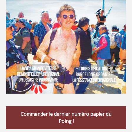
Commander le dernier numéro papier du
Poing !