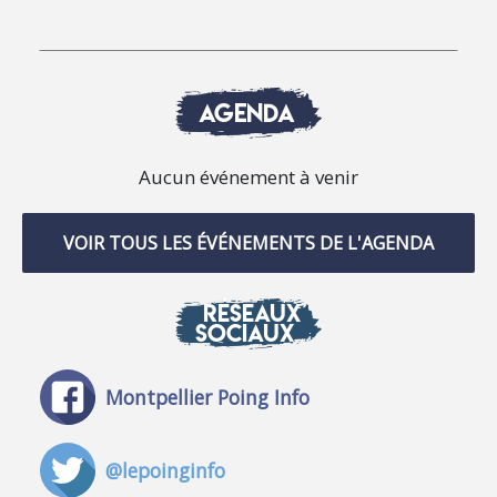
AGENDA
Aucun événement à venir
VOIR TOUS LES ÉVÉNEMENTS DE L'AGENDA
RÉSEAUX
SOCIAUX
Montpellier Poing Info
@lepoinginfo