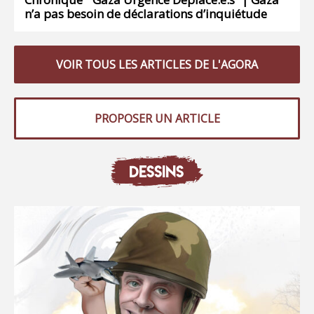
n’a pas besoin de déclarations d’inquiétude
VOIR TOUS LES ARTICLES DE L'AGORA
PROPOSER UN ARTICLE
DESSINS