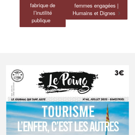
fabrique de
femmes engagées |
l’inutilité
Humains et Dignes
publique