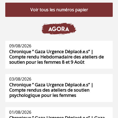
Voir tous les numéros papier
AGORA
09/08/2026
Chronique ” Gaza Urgence Déplacé.e.s” |
Compte rendu Hebdomadaire des ateliers de
soutien pour les femmes 8 et 9 Août
03/08/2026
Chronique ” Gaza Urgence Déplacé.e.s” |
Compte rendus des ateliers de soutien
psychologique pour les femmes
01/08/2026
Chronique ” Gaza Urgence Déplacé.e.s” | Gaza