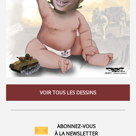
VOIR TOUS LES DESSINS
ABONNEZ-VOUS
À LA NEWSLETTER