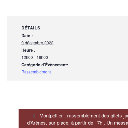
DÉTAILS
Date :
9 décembre 2022
Heure :
12h00 - 16h00
Catégorie d’Évènement:
Rassemblement
Montpellier : rassemblement des gilets ja
d’Arènes, sur place, à partir de 17h . Un messa