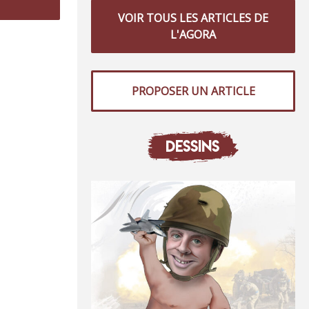
VOIR TOUS LES ARTICLES DE
L'AGORA
PROPOSER UN ARTICLE
DESSINS