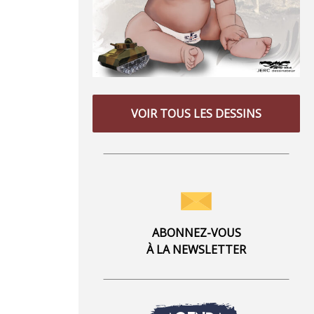
VOIR TOUS LES DESSINS
ABONNEZ-VOUS
À LA NEWSLETTER