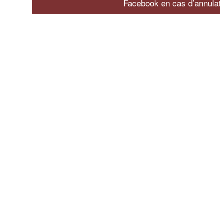
Facebook en cas d’annulat