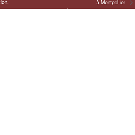
ion.
à Montpellier