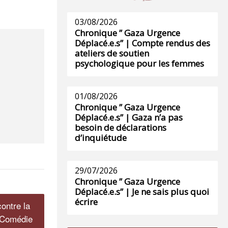
03/08/2026
Chronique ” Gaza Urgence
Déplacé.e.s” | Compte rendus des
ateliers de soutien
psychologique pour les femmes
01/08/2026
Chronique ” Gaza Urgence
Déplacé.e.s” | Gaza n’a pas
besoin de déclarations
d’inquiétude
29/07/2026
Chronique ” Gaza Urgence
Déplacé.e.s” | Je ne sais plus quoi
écrire
ontre la
a Comédie