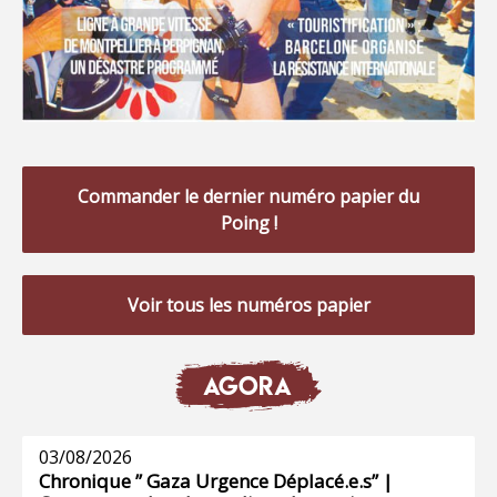
Commander le dernier numéro papier du
Poing !
Voir tous les numéros papier
AGORA
03/08/2026
Chronique ” Gaza Urgence Déplacé.e.s” |