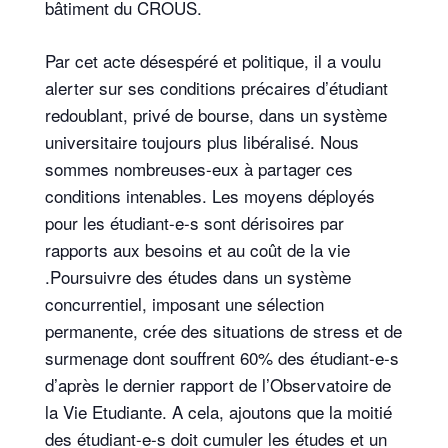
bâtiment du CROUS.
Par cet acte désespéré et politique, il a voulu
alerter sur ses conditions précaires d’étudiant
redoublant, privé de bourse, dans un système
universitaire toujours plus libéralisé. Nous
sommes nombreuses-eux à partager ces
conditions intenables. Les moyens déployés
pour les étudiant-e-s sont dérisoires par
rapports aux besoins et au coût de la vie
.Poursuivre des études dans un système
concurrentiel, imposant une sélection
permanente, crée des situations de stress et de
surmenage dont souffrent 60% des étudiant-e-s
d’après le dernier rapport de l’Observatoire de
la Vie Etudiante. A cela, ajoutons que la moitié
des étudiant-e-s doit cumuler les études et un