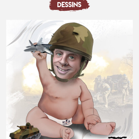
DESSINS