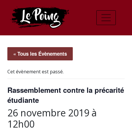
« Tous les Évènements
Cet évènement est passé.
Rassemblement contre la précarité
étudiante
26 novembre 2019 à
12h00