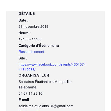
DÉTAILS
Date :
26 novembre 2019
Heure :
12h00 - 14h00
Catégorie d’Évènement:
Rassemblement
Site :
https://www.facebook.com/events/4301574
44349083/
ORGANISATEUR
Solidaires Étudiant·e·s Montpellier
Téléphone
04 67 14 23 10
E-mail
solidaires.etudiants.34@gmail.com