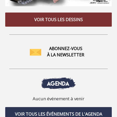
VOIR TOUS LES DESSINS
ABONNEZ-VOUS
À LA NEWSLETTER
AGENDA
Aucun événement à venir
VOIR TOUS LES ÉVÉNEMENTS DE L'AGENDA