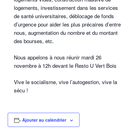
logements, investissement dans les services
de santé universitaires, déblocage de fonds
d’urgence pour aider les plus précaires d’entre
nous, augmentation du nombre et du montant
des bourses, etc.
Nous appelons à nous réunir mardi 26
novembre à 12h devant le Resto U Vert Bois
Vive le socialisme, vive l’autogestion, vive la
sécu !
Ajouter au calendrier