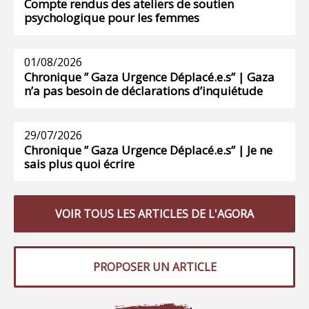
Compte rendus des ateliers de soutien
psychologique pour les femmes
01/08/2026
Chronique ” Gaza Urgence Déplacé.e.s” | Gaza
n’a pas besoin de déclarations d’inquiétude
29/07/2026
Chronique ” Gaza Urgence Déplacé.e.s” | Je ne
sais plus quoi écrire
VOIR TOUS LES ARTICLES DE L'AGORA
PROPOSER UN ARTICLE