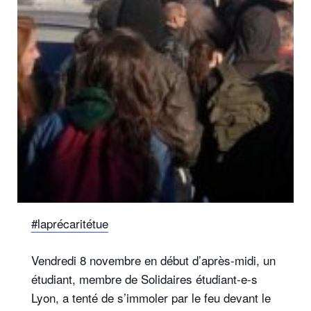
#laprécaritétue
Vendredi 8 novembre en début d’après-midi, un
étudiant, membre de Solidaires étudiant-e-s
Lyon, a tenté de s’immoler par le feu devant le