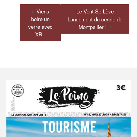
Viens
Le Vent Se Lève :
boire un
Lancement du cercle de
verre avec
Montpellier !
XR