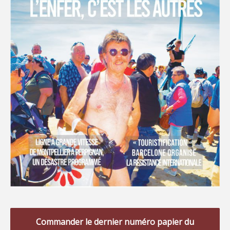
Commander le dernier numéro papier du