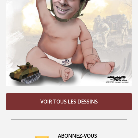
VOIR TOUS LES DESSINS
ABONNEZ-VOUS