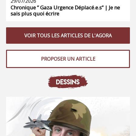
29/07/2026
Chronique ” Gaza Urgence Déplacé.e.s” | Je ne
sais plus quoi écrire
VOIR TOUS LES ARTICLES DE L'AGORA
PROPOSER UN ARTICLE
DESSINS