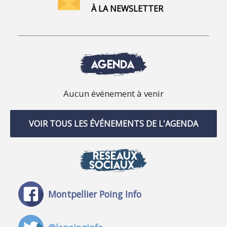
À LA NEWSLETTER
AGENDA
Aucun événement à venir
VOIR TOUS LES ÉVÉNEMENTS DE L'AGENDA
RÉSEAUX
SOCIAUX
Montpellier Poing Info