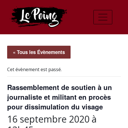
« Tous les Évènements
Cet évènement est passé.
Rassemblement de soutien à un
journaliste et militant en procès
pour dissimulation du visage
16 septembre 2020 à