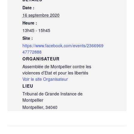
Date :
16 septembre 2020
Heure :
13h45 - 15h45
Site :
https://www.facebook.com/events/2366969
47772888
ORGANISATEUR
Assemblée de Montpellier contre les
violences d’Etat et pour les libertés
Voir le site Organisateur
LIEU
Tribunal de Grande Instance de
Montpellier
Montpellier
,
34040