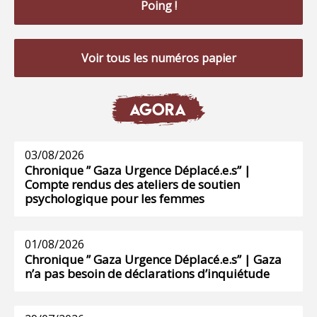
Poing !
Voir tous les numéros papier
AGORA
03/08/2026
Chronique ” Gaza Urgence Déplacé.e.s” |
Compte rendus des ateliers de soutien
psychologique pour les femmes
01/08/2026
Chronique ” Gaza Urgence Déplacé.e.s” | Gaza
n’a pas besoin de déclarations d’inquiétude