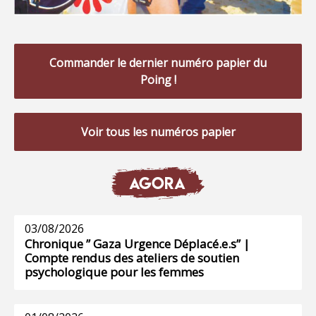
Commander le dernier numéro papier du
Poing !
Voir tous les numéros papier
AGORA
03/08/2026
Chronique ” Gaza Urgence Déplacé.e.s” |
Compte rendus des ateliers de soutien
psychologique pour les femmes