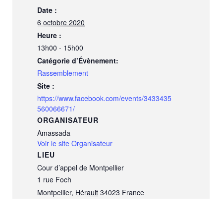
Date :
6 octobre 2020
Heure :
13h00 - 15h00
Catégorie d’Évènement:
Rassemblement
Site :
https://www.facebook.com/events/3433435
560066671/
ORGANISATEUR
Amassada
Voir le site Organisateur
LIEU
Cour d’appel de Montpellier
1 rue Foch
Montpellier
,
Hérault
34023
France