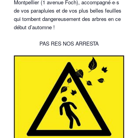
Montpellier (1 avenue Foch), accompagné·e·s
de vos parapluies et de vos plus belles feuilles
qui tombent dangereusement des arbres en ce
début d’automne !
PAS RES NOS ARRESTA