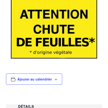
Ajouter au calendrier
DÉTAILS