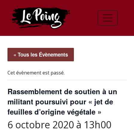
« Tous les Évènements
Cet évènement est passé.
Rassemblement de soutien à un
militant poursuivi pour « jet de
feuilles d’origine végétale »
6 octobre 2020 à 13h00