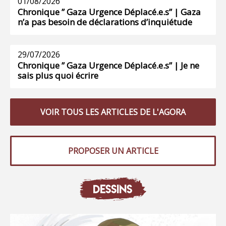
01/08/2026
Chronique ” Gaza Urgence Déplacé.e.s” | Gaza
n’a pas besoin de déclarations d’inquiétude
29/07/2026
Chronique ” Gaza Urgence Déplacé.e.s” | Je ne
sais plus quoi écrire
VOIR TOUS LES ARTICLES DE L'AGORA
PROPOSER UN ARTICLE
DESSINS