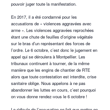
pouvoir juger toute la manifestation.
En 2017, il a été condamné pour les
accusations de « violences aggravées avec
arme ». Les violences aggravées reprochées
étant une chute de feuilles d’origine végétale
sur le bras d’un représentant des forces de
l’ordre. Le 6 octobre, c’est donc le jugement en
appel qui se déroulera à Montpellier. Les
tribunaux continuent à tourner, de la même
manière que les engins de chantier de RTE
alors que toute contestation est interdite, crise
sanitaire oblige. Nous appelons à ne pas
abandonner les luttes en cours, c’est pourquoi
on vous donne rendez-vous le 6 octobre !
Le ridicule de l’accusation ne fait que mettre en