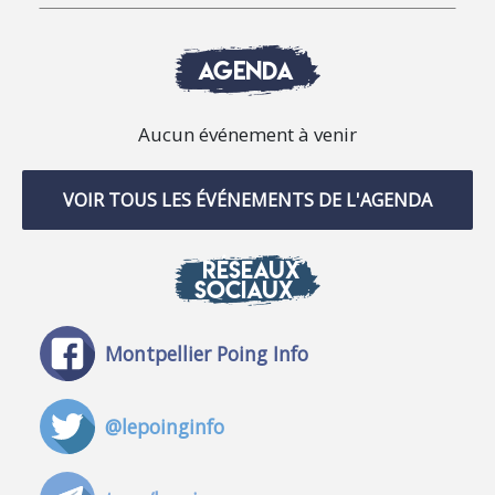
AGENDA
Aucun événement à venir
VOIR TOUS LES ÉVÉNEMENTS DE L'AGENDA
RÉSEAUX
SOCIAUX
Montpellier Poing Info
@lepoinginfo