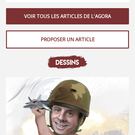
VOIR TOUS LES ARTICLES DE L'AGORA
PROPOSER UN ARTICLE
DESSINS