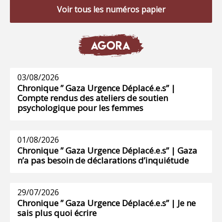
Voir tous les numéros papier
AGORA
03/08/2026
Chronique ” Gaza Urgence Déplacé.e.s” |
Compte rendus des ateliers de soutien
psychologique pour les femmes
01/08/2026
Chronique ” Gaza Urgence Déplacé.e.s” | Gaza
n’a pas besoin de déclarations d’inquiétude
29/07/2026
Chronique ” Gaza Urgence Déplacé.e.s” | Je ne
sais plus quoi écrire