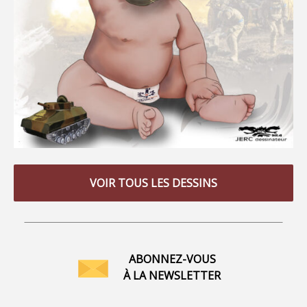
VOIR TOUS LES DESSINS
ABONNEZ-VOUS
À LA NEWSLETTER