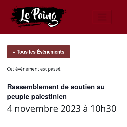
« Tous les Évènements
Cet évènement est passé.
Rassemblement de soutien au
peuple palestinien
4 novembre 2023 à 10h30