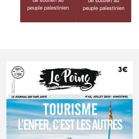
peuple palestinien
peuple palestinien