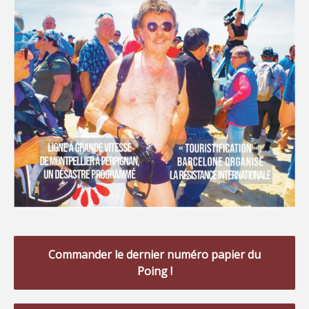
Commander le dernier numéro papier du
Poing !