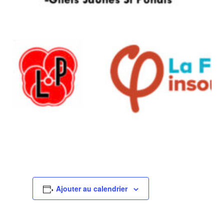
Ajouter au calendrier