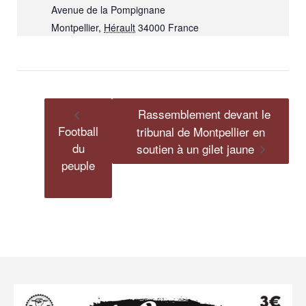
Avenue de la Pompignane
Montpellier
,
Hérault
34000
France
Rassemblement devant le
Football
tribunal de Montpellier en
du
soutien à un gilet jaune
peuple