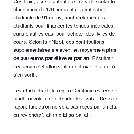
Ces frais, qui s’ajoutent aux frais de scolarité
classiques de 170 euros et à la cotisation
étudiante de 91 euros, sont réclamés aux
étudiants pour financer les tenues médicales,
dans d’autres cas, pour acheter des livres de
cours. Selon la FNESI, ces contributions
supplémentaires s’élèvent en moyenne
à plus
. Résultat :
de 300 euros par élève et par an
beaucoup d’étudiants affirment avoir du mal à
s’en sortir.
Les étudiants de la région Occitanie espère ce
lundi pouvoir faire entendre leur voix. “De toute
façon, tant qu’on ne sera pas reçus par un élu,
on reviendra”, affirme Élisa Salfati.