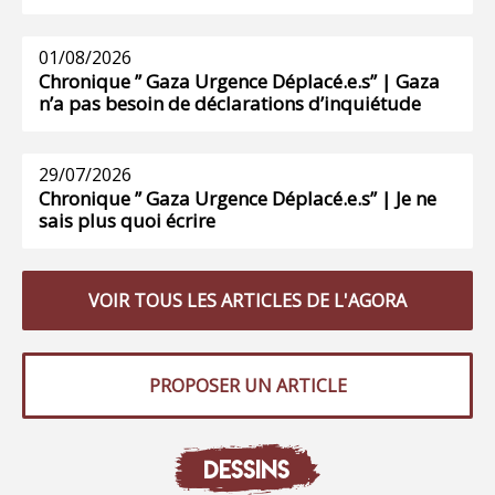
01/08/2026
Chronique ” Gaza Urgence Déplacé.e.s” | Gaza
n’a pas besoin de déclarations d’inquiétude
29/07/2026
Chronique ” Gaza Urgence Déplacé.e.s” | Je ne
sais plus quoi écrire
VOIR TOUS LES ARTICLES DE L'AGORA
PROPOSER UN ARTICLE
DESSINS