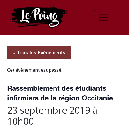
« Tous les Évènements
Cet évènement est passé.
Rassemblement des étudiants
infirmiers de la région Occitanie
23 septembre 2019 à
10h00