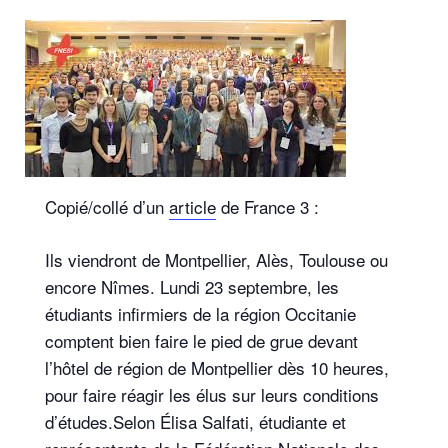
Copié/collé d’un
article
de France 3 :
Ils viendront de Montpellier, Alès, Toulouse ou
encore Nîmes. Lundi 23 septembre, les
étudiants infirmiers de la région Occitanie
comptent bien faire le pied de grue devant
l’hôtel de région de Montpellier dès 10 heures,
pour faire réagir les élus sur leurs conditions
d’études.Selon Élisa Salfati, étudiante et