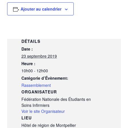
Ajouter au calendrier
DÉTAILS
Date :
23 septembre 2019
Heure :
10h00 - 12h00
Catégorie d’Évènement:
Rassemblement
ORGANISATEUR
Fédération Nationale des Étudiants en
Soins Infirmiers
Voir le site Organisateur
LIEU
Hôtel de région de Montpellier