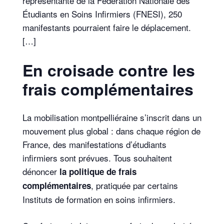
représentante de la Fédération Nationale des
Étudiants en Soins Infirmiers (FNESI), 250
manifestants pourraient faire le déplacement.
[…]
En croisade contre les
frais complémentaires
La mobilisation montpelliéraine s’inscrit dans un
mouvement plus global : dans chaque région de
France, des manifestations d’étudiants
infirmiers sont prévues. Tous souhaitent
dénoncer
la politique de frais
, pratiquée par certains
complémentaires
Instituts de formation en soins infirmiers.