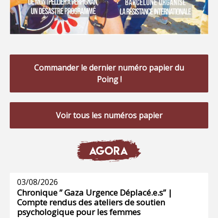
Commander le dernier numéro papier du
Poing !
Voir tous les numéros papier
AGORA
03/08/2026
Chronique ” Gaza Urgence Déplacé.e.s” |
Compte rendus des ateliers de soutien
psychologique pour les femmes