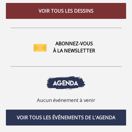
VOIR TOUS LES DESSINS
ABONNEZ-VOUS
À LA NEWSLETTER
AGENDA
Aucun événement à venir
VOIR TOUS LES ÉVÉNEMENTS DE L'AGENDA