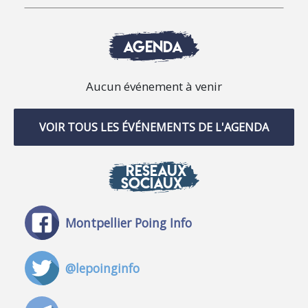
AGENDA
Aucun événement à venir
VOIR TOUS LES ÉVÉNEMENTS DE L'AGENDA
RÉSEAUX
SOCIAUX
Montpellier Poing Info
@lepoinginfo