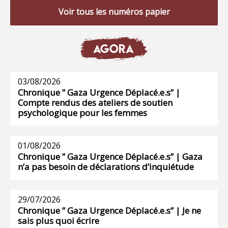
Voir tous les numéros papier
AGORA
03/08/2026
Chronique ” Gaza Urgence Déplacé.e.s” |
Compte rendus des ateliers de soutien
psychologique pour les femmes
01/08/2026
Chronique ” Gaza Urgence Déplacé.e.s” | Gaza
n’a pas besoin de déclarations d’inquiétude
29/07/2026
Chronique ” Gaza Urgence Déplacé.e.s” | Je ne
sais plus quoi écrire