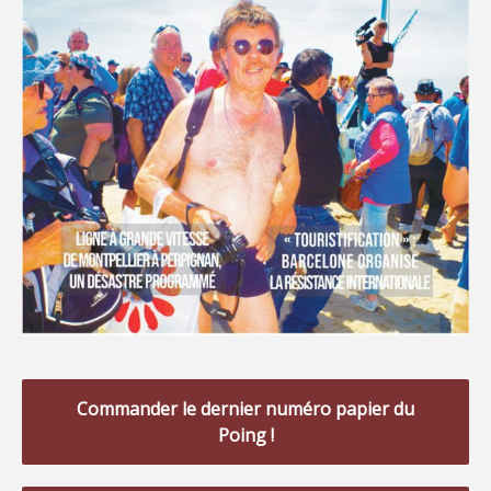
Commander le dernier numéro papier du
Poing !