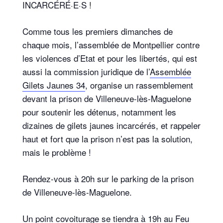
INCARCÉRÉ·E·S !
Comme tous les premiers dimanches de
chaque mois, l’assemblée de Montpellier contre
les violences d’Etat et pour les libertés, qui est
aussi la commission juridique de l’
Assemblée
Gilets Jaunes 34
, organise un rassemblement
devant la prison de Villeneuve-lès-Maguelone
pour soutenir les détenus, notamment les
dizaines de gilets jaunes incarcérés, et rappeler
haut et fort que la prison n’est pas la solution,
mais le problème !
Rendez-vous à 20h sur le parking de la prison
de Villeneuve-lès-Maguelone.
Un point covoiturage se tiendra à 19h au Feu