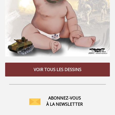
VOIR TOUS LES DESSINS
ABONNEZ-VOUS
À LA NEWSLETTER