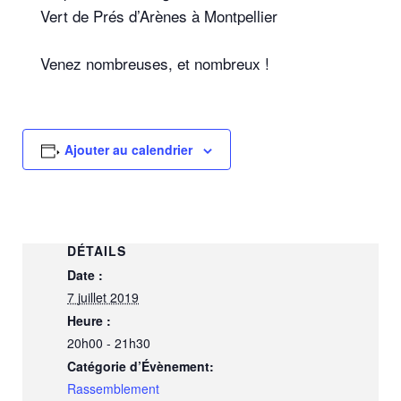
Vert de Prés d’Arènes à Montpellier
Venez nombreuses, et nombreux !
Ajouter au calendrier
DÉTAILS
Date :
7 juillet 2019
Heure :
20h00 - 21h30
Catégorie d’Évènement:
Rassemblement