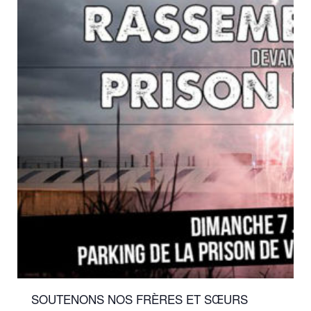
SOUTENONS NOS FRÈRES ET SŒURS