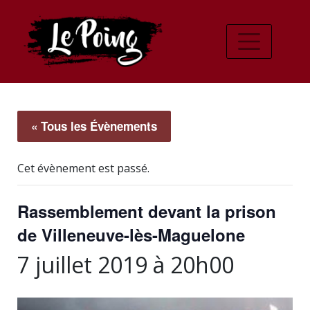
« Tous les Évènements
Cet évènement est passé.
Rassemblement devant la prison
de Villeneuve-lès-Maguelone
7 juillet 2019 à 20h00