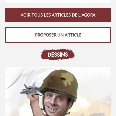
VOIR TOUS LES ARTICLES DE L'AGORA
PROPOSER UN ARTICLE
DESSINS