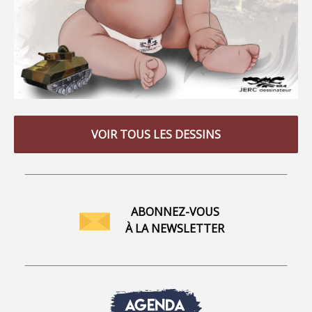
VOIR TOUS LES DESSINS
ABONNEZ-VOUS
À LA NEWSLETTER
AGENDA