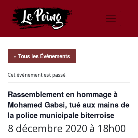
« Tous les Évènements
Cet évènement est passé.
Rassemblement en hommage à
Mohamed Gabsi, tué aux mains de
la police municipale biterroise
8 décembre 2020 à 18h00