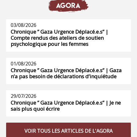
AGORA
03/08/2026
Chronique ” Gaza Urgence Déplacé.e.s” |
Compte rendus des ateliers de soutien
psychologique pour les femmes
01/08/2026
Chronique ” Gaza Urgence Déplacé.e.s” | Gaza
n’a pas besoin de déclarations d’inquiétude
29/07/2026
Chronique ” Gaza Urgence Déplacé.e.s” | Je ne
sais plus quoi écrire
VOIR TOUS LES ARTICLES DE L'AGORA