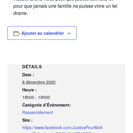
pour que jamais une famille ne puisse vivre un tel
drame.
Ajouter au calendrier
DÉTAILS
Date :
8 décembre 2020
Heure :
18h00 - 19h00
Catégorie d’Évènement:
Rassemblement
Site :
https://www.facebook.com/JusticePourMoh