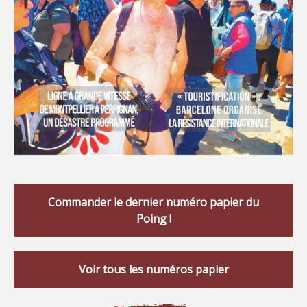
Commander le dernier numéro papier du
Poing !
Voir tous les numéros papier