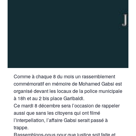
Comme à chaque 8 du mois un rassemblement
commémoratif en mémoire de Mohamed Gabsi est
organisé devant les locaux de la police municipale
à 18h et au 2 bis place Garibaldi.
Ce mardi 8 décembre sera l’occasion de rappeler
aussi que sans les citoyens qui ont filmé
l’interpellation, l’affaire Gabsi serait passé à
trappe.
Rassemblons-nous pour que justice soit faite et