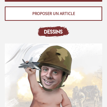
PROPOSER UN ARTICLE
DESSINS