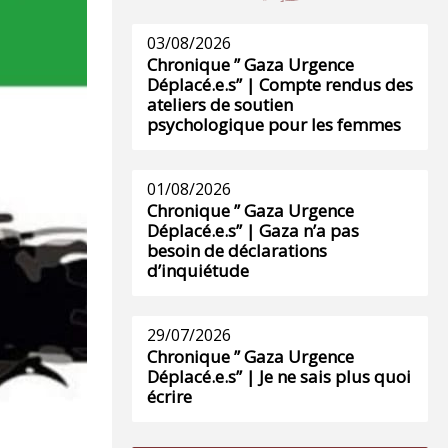
03/08/2026
Chronique ” Gaza Urgence
Déplacé.e.s” | Compte rendus des
ateliers de soutien
psychologique pour les femmes
01/08/2026
Chronique ” Gaza Urgence
Déplacé.e.s” | Gaza n’a pas
besoin de déclarations
d’inquiétude
29/07/2026
Chronique ” Gaza Urgence
Déplacé.e.s” | Je ne sais plus quoi
écrire