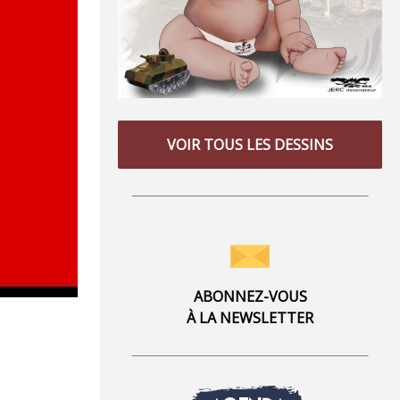
VOIR TOUS LES DESSINS
ABONNEZ-VOUS
À LA NEWSLETTER