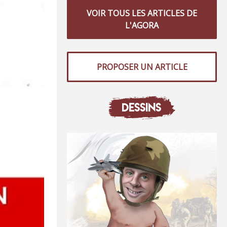
VOIR TOUS LES ARTICLES DE
L'AGORA
PROPOSER UN ARTICLE
DESSINS