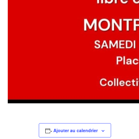
Ajouter au calendrier