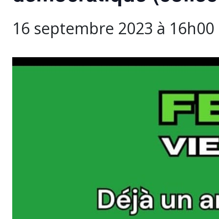
16 septembre 2023 à 16h00