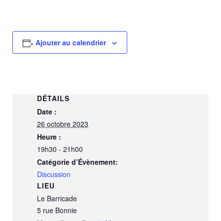
Ajouter au calendrier
DÉTAILS
Date :
26 octobre 2023
Heure :
19h30 - 21h00
Catégorie d’Évènement:
Discussion
LIEU
Le Barricade
5 rue Bonnie