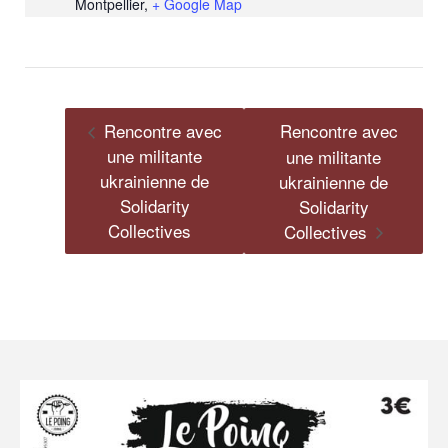
Montpellier
,
+ Google Map
Rencontre avec
Rencontre avec
une militante
une militante
ukrainienne de
ukrainienne de
Solidarity
Solidarity
Collectives
Collectives