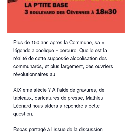
Plus de 150 ans après la Commune, sa «
légende alcoolique » perdure. Quelle est la
réalité de cette supposée alcoolisation des
communards, et plus largement, des ouvriers
révolutionnaires au
XIX ème siècle ? A l’aide de gravures, de
tableaux, caricatures de presse, Mathieu
Léonard nous aidera à répondre à cette
question.
Repas partagé à l’issue de la discussion