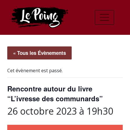
« Tous les Évènements
Cet évènement est passé.
Rencontre autour du livre
“L’ivresse des communards”
26 octobre 2023 à 19h30