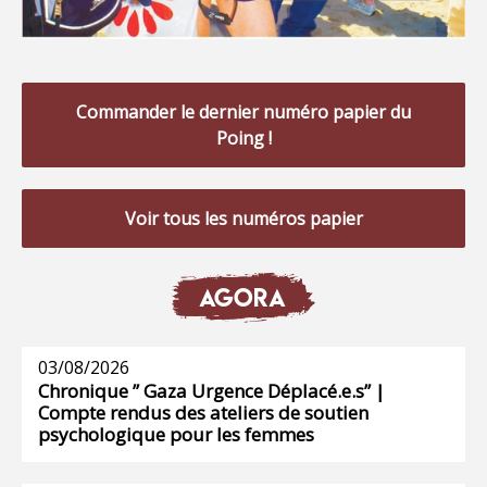
Commander le dernier numéro papier du
Poing !
Voir tous les numéros papier
AGORA
03/08/2026
Chronique ” Gaza Urgence Déplacé.e.s” |
Compte rendus des ateliers de soutien
psychologique pour les femmes