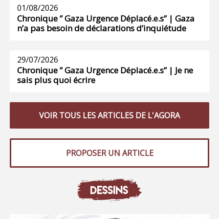
01/08/2026
Chronique ” Gaza Urgence Déplacé.e.s” | Gaza
n’a pas besoin de déclarations d’inquiétude
29/07/2026
Chronique ” Gaza Urgence Déplacé.e.s” | Je ne
sais plus quoi écrire
VOIR TOUS LES ARTICLES DE L'AGORA
PROPOSER UN ARTICLE
DESSINS