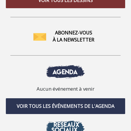
VOIR TOUS LES DESSINS
ABONNEZ-VOUS
À LA NEWSLETTER
AGENDA
Aucun événement à venir
VOIR TOUS LES ÉVÉNEMENTS DE L'AGENDA
RÉSEAUX
SOCIAUX