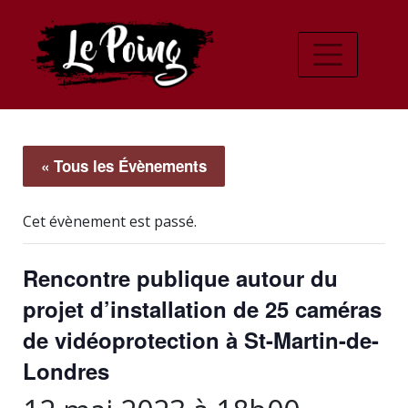
« Tous les Évènements
Cet évènement est passé.
Rencontre publique autour du
projet d’installation de 25 caméras
de vidéoprotection à St-Martin-de-
Londres