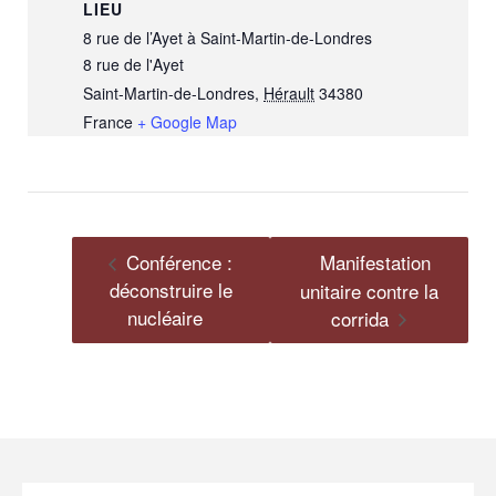
LIEU
8 rue de l’Ayet à Saint-Martin-de-Londres
8 rue de l'Ayet
Saint-Martin-de-Londres
,
Hérault
34380
France
+ Google Map
Conférence :
Manifestation
déconstruire le
unitaire contre la
nucléaire
corrida