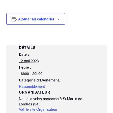
Ajouter au calendrier
DÉTAILS
Date :
12 mai 2023
Heure :
18h00 - 20h00
Catégorie d’Évènement:
Rassemblement
ORGANISATEUR
Non à la vidéo protection à St Martin de
Londres (34) !
Voir le site Organisateur