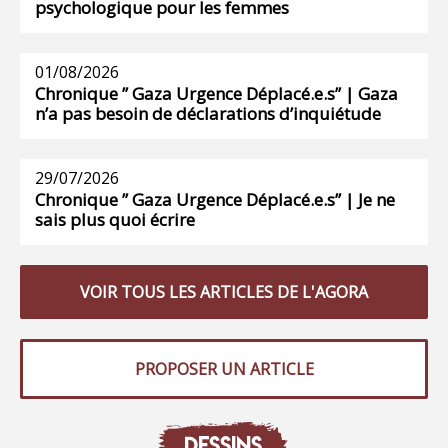
psychologique pour les femmes
01/08/2026
Chronique ” Gaza Urgence Déplacé.e.s” | Gaza
n’a pas besoin de déclarations d’inquiétude
29/07/2026
Chronique ” Gaza Urgence Déplacé.e.s” | Je ne
sais plus quoi écrire
VOIR TOUS LES ARTICLES DE L'AGORA
PROPOSER UN ARTICLE
DESSINS