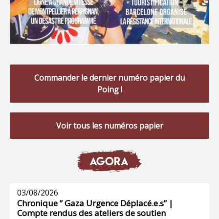
Commander le dernier numéro papier du
Poing !
Voir tous les numéros papier
AGORA
03/08/2026
Chronique ” Gaza Urgence Déplacé.e.s” |
Compte rendus des ateliers de soutien