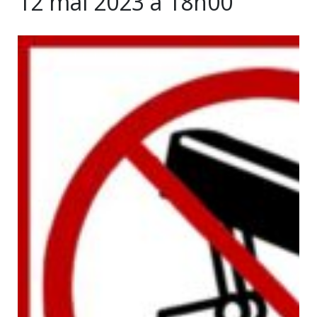
12 mai 2023 à 18h00