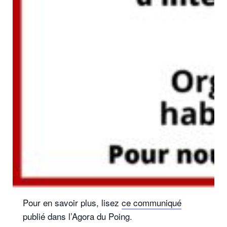
Pour en savoir plus, lisez
ce communiqué
publié dans l’Agora du Poing.