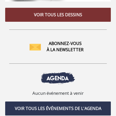
VOIR TOUS LES DESSINS
ABONNEZ-VOUS
À LA NEWSLETTER
AGENDA
Aucun événement à venir
VOIR TOUS LES ÉVÉNEMENTS DE L'AGENDA