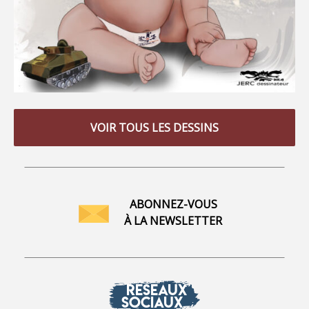
VOIR TOUS LES DESSINS
ABONNEZ-VOUS
À LA NEWSLETTER
RÉSEAUX
SOCIAUX