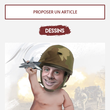
PROPOSER UN ARTICLE
DESSINS