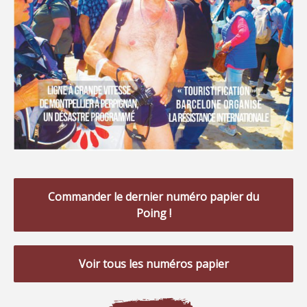
Commander le dernier numéro papier du
Poing !
Voir tous les numéros papier