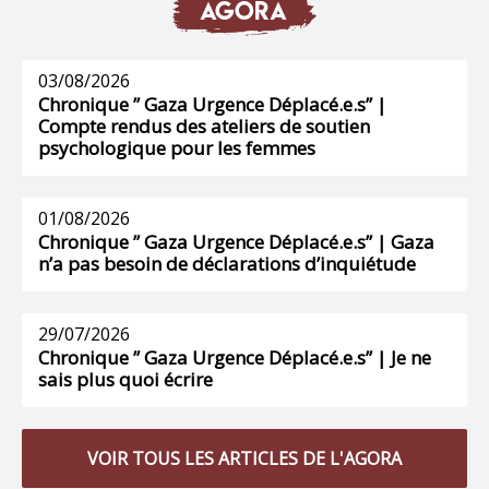
AGORA
03/08/2026
Chronique ” Gaza Urgence Déplacé.e.s” |
Compte rendus des ateliers de soutien
psychologique pour les femmes
01/08/2026
Chronique ” Gaza Urgence Déplacé.e.s” | Gaza
n’a pas besoin de déclarations d’inquiétude
29/07/2026
Chronique ” Gaza Urgence Déplacé.e.s” | Je ne
sais plus quoi écrire
VOIR TOUS LES ARTICLES DE L'AGORA