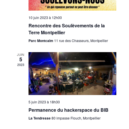
10 juin 2023 à 12h00
Rencontre des Soulèvements de la
Terre Montpellier
Parc Montcalm
11 rue des Chasseurs, Montpellier
JUIN
5
2023
5 juin 2023 à 18h30
Permanence du hackerspace du BIB
La Tendresse
80 impasse Flouch, Montpellier