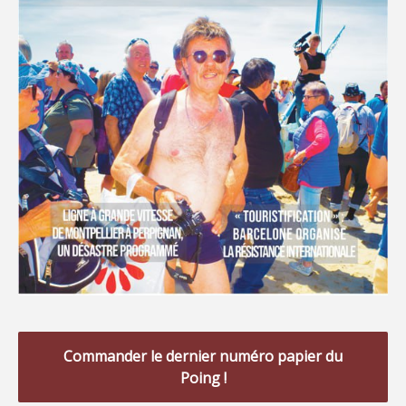
Commander le dernier numéro papier du
Poing !