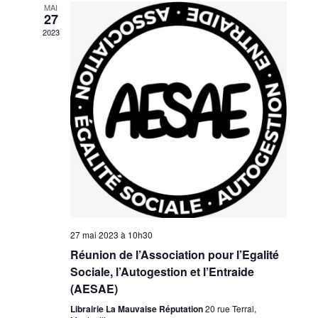
MAI
27
2023
27 mai 2023 à 10h30
Réunion de l’Association pour l’Egalité
Sociale, l’Autogestion et l’Entraide
(AESAE)
Librairie La Mauvaise Réputation
20 rue Terral,