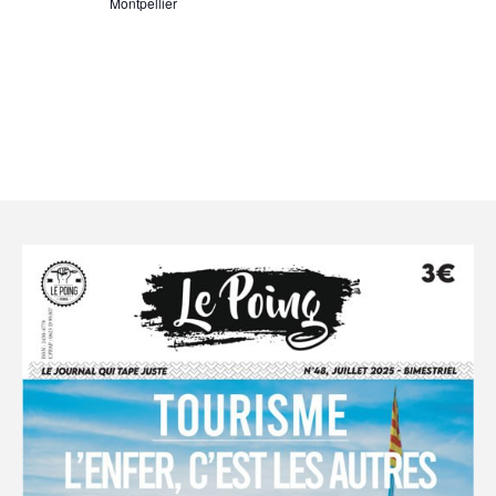
Montpellier