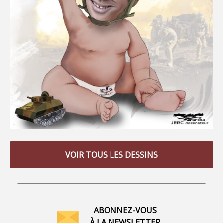
VOIR TOUS LES DESSINS
ABONNEZ-VOUS
À LA NEWSLETTER