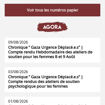
Voir tous les numéros papier
AGORA
09/08/2026
Chronique ” Gaza Urgence Déplacé.e.s” |
Compte rendu Hebdomadaire des ateliers de
soutien pour les femmes 8 et 9 Août
03/08/2026
Chronique ” Gaza Urgence Déplacé.e.s” |
Compte rendus des ateliers de soutien
psychologique pour les femmes
01/08/2026