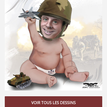
VOIR TOUS LES DESSINS