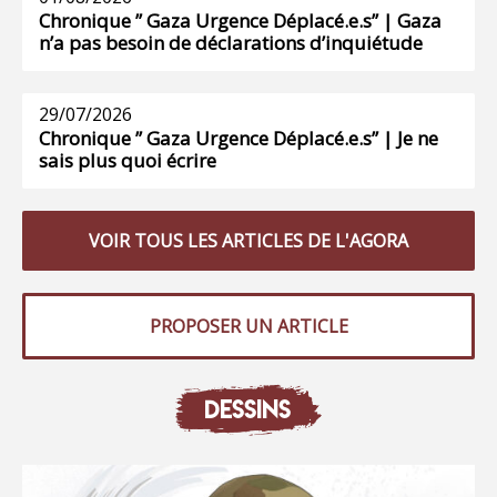
Chronique ” Gaza Urgence Déplacé.e.s” | Gaza
n’a pas besoin de déclarations d’inquiétude
29/07/2026
Chronique ” Gaza Urgence Déplacé.e.s” | Je ne
sais plus quoi écrire
VOIR TOUS LES ARTICLES DE L'AGORA
PROPOSER UN ARTICLE
DESSINS