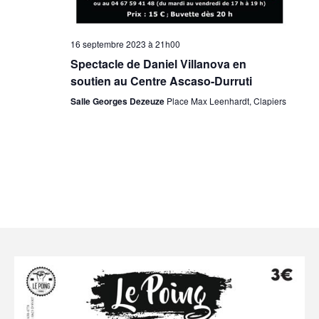
16 septembre 2023 à 21h00
Spectacle de Daniel Villanova en
soutien au Centre Ascaso-Durruti
Salle Georges Dezeuze
Place Max Leenhardt, Clapiers