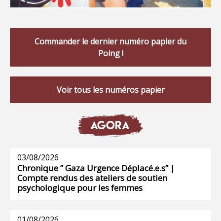
Commander le dernier numéro papier du
Poing !
Voir tous les numéros papier
AGORA
03/08/2026
Chronique ” Gaza Urgence Déplacé.e.s” |
Compte rendus des ateliers de soutien
psychologique pour les femmes
01/08/2026